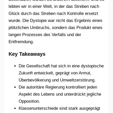
lebten wir in einer Welt, in der das Streben nach
Glück durch das Streben nach Kontrolle ersetzt
wurde. Die Dystopie war nicht das Ergebnis eines
plötzlichen Umbruchs, sondern das Produkt eines
langen Prozesses des Verfalls und der
Entfremdung.
Key Takeaways
Die Gesellschaft hat sich in eine dystopische
Zukunft entwickelt, geprägt von Armut,
Überbevölkerung und Umweltzerstörung.
Die autoritäre Regierung kontrolliert jeden
Aspekt des Lebens und unterdrückt jegliche
Opposition.
Klassenunterschiede sind stark ausgeprägt