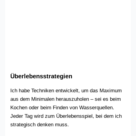
Überlebensstrategien
Ich habe Techniken entwickelt, um das Maximum
aus dem Minimalen herauszuholen – sei es beim
Kochen oder beim Finden von Wasserquellen.
Jeder Tag wird zum Überlebensspiel, bei dem ich
strategisch denken muss.