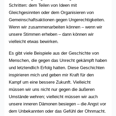
Schritten: dem Teilen von Ideen mit
Gleichgesinnten oder dem Organisieren von
Gemeinschaftsaktionen gegen Ungerechtigkeiten.
Wenn wir zusammenarbeiten können – wenn wir
unsere Stimmen erheben – dann können wir
vielleicht etwas bewirken.
Es gibt viele Beispiele aus der Geschichte von
Menschen, die gegen das Unrecht gekämpft haben
und letztendlich Erfolg hatten. Diese Geschichten
inspirieren mich und geben mir Kraft für den
Kampf um eine bessere Zukunft. Vielleicht
müssen wir uns nicht nur gegen die äußeren
Umstände wehren; vielleicht müssen wir auch
unsere inneren Dämonen besiegen – die Angst vor
dem Unbekannten oder das Gefühl der Ohnmacht.