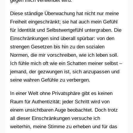
gegen mich verwendet wird.
Diese ständige Überwachung hat nicht nur meine
Freiheit eingeschränkt; sie hat auch mein Gefühl
für Identität und Selbstwertgefühl untergraben. Die
Einschränkungen sind überall spürbar: von den
strengen Gesetzen bis hin zu den sozialen
Normen, die mir vorschreiben, wie ich leben soll.
Ich fühle mich oft wie ein Schatten meiner selbst –
jemand, der gezwungen ist, sich anzupassen und
seine wahren Gefühle zu verbergen.
In einer Welt ohne Privatsphäre gibt es keinen
Raum für Authentizität; jeder Schritt wird von
einem unsichtbaren Auge beobachtet. Doch trotz
all dieser Einschränkungen versuche ich
weiterhin, meine Stimme zu erheben und für das