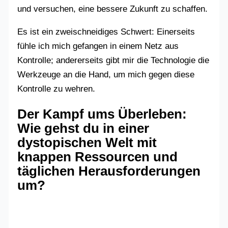
und versuchen, eine bessere Zukunft zu schaffen.
Es ist ein zweischneidiges Schwert: Einerseits
fühle ich mich gefangen in einem Netz aus
Kontrolle; andererseits gibt mir die Technologie die
Werkzeuge an die Hand, um mich gegen diese
Kontrolle zu wehren.
Der Kampf ums Überleben:
Wie gehst du in einer
dystopischen Welt mit
knappen Ressourcen und
täglichen Herausforderungen
um?