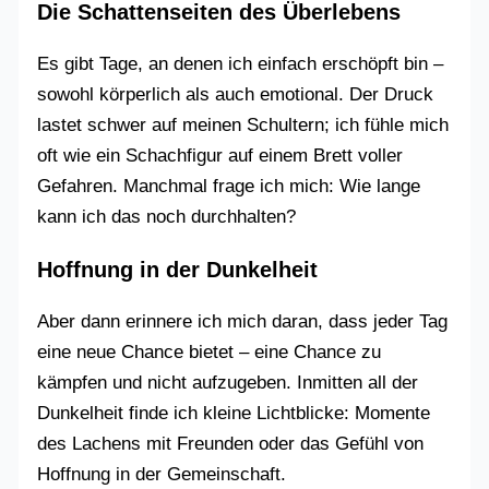
Die Schattenseiten des Überlebens
Es gibt Tage, an denen ich einfach erschöpft bin –
sowohl körperlich als auch emotional. Der Druck
lastet schwer auf meinen Schultern; ich fühle mich
oft wie ein Schachfigur auf einem Brett voller
Gefahren. Manchmal frage ich mich: Wie lange
kann ich das noch durchhalten?
Hoffnung in der Dunkelheit
Aber dann erinnere ich mich daran, dass jeder Tag
eine neue Chance bietet – eine Chance zu
kämpfen und nicht aufzugeben. Inmitten all der
Dunkelheit finde ich kleine Lichtblicke: Momente
des Lachens mit Freunden oder das Gefühl von
Hoffnung in der Gemeinschaft.