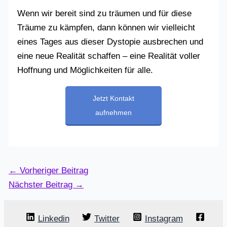
Wenn wir bereit sind zu träumen und für diese
Träume zu kämpfen, dann können wir vielleicht
eines Tages aus dieser Dystopie ausbrechen und
eine neue Realität schaffen – eine Realität voller
Hoffnung und Möglichkeiten für alle.
Jetzt Kontakt
aufnehmen
←
Vorheriger Beitrag
Nächster Beitrag
→
Linkedin
Twitter
Instagram