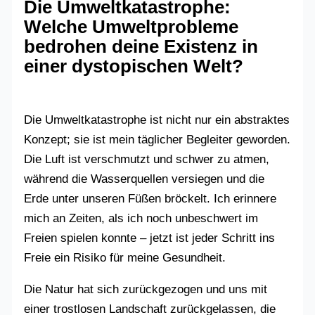
Die Umweltkatastrophe:
Welche Umweltprobleme
bedrohen deine Existenz in
einer dystopischen Welt?
Die Umweltkatastrophe ist nicht nur ein abstraktes
Konzept; sie ist mein täglicher Begleiter geworden.
Die Luft ist verschmutzt und schwer zu atmen,
während die Wasserquellen versiegen und die
Erde unter unseren Füßen bröckelt. Ich erinnere
mich an Zeiten, als ich noch unbeschwert im
Freien spielen konnte – jetzt ist jeder Schritt ins
Freie ein Risiko für meine Gesundheit.
Die Natur hat sich zurückgezogen und uns mit
einer trostlosen Landschaft zurückgelassen, die