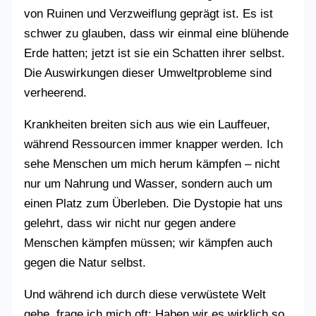
von Ruinen und Verzweiflung geprägt ist. Es ist
schwer zu glauben, dass wir einmal eine blühende
Erde hatten; jetzt ist sie ein Schatten ihrer selbst.
Die Auswirkungen dieser Umweltprobleme sind
verheerend.
Krankheiten breiten sich aus wie ein Lauffeuer,
während Ressourcen immer knapper werden. Ich
sehe Menschen um mich herum kämpfen – nicht
nur um Nahrung und Wasser, sondern auch um
einen Platz zum Überleben. Die Dystopie hat uns
gelehrt, dass wir nicht nur gegen andere
Menschen kämpfen müssen; wir kämpfen auch
gegen die Natur selbst.
Und während ich durch diese verwüstete Welt
gehe, frage ich mich oft: Haben wir es wirklich so