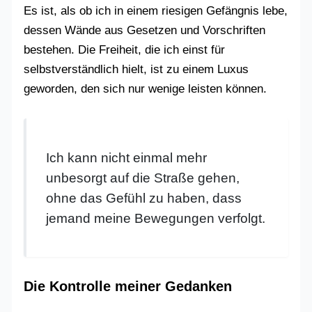
Es ist, als ob ich in einem riesigen Gefängnis lebe,
dessen Wände aus Gesetzen und Vorschriften
bestehen. Die Freiheit, die ich einst für
selbstverständlich hielt, ist zu einem Luxus
geworden, den sich nur wenige leisten können.
Ich kann nicht einmal mehr
unbesorgt auf die Straße gehen,
ohne das Gefühl zu haben, dass
jemand meine Bewegungen verfolgt.
Die Kontrolle meiner Gedanken