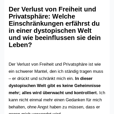
Der Verlust von Freiheit und
Privatsphäre: Welche
Einschränkungen erfährst du
in einer dystopischen Welt
und wie beeinflussen sie dein
Leben?
Der Verlust von Freiheit und Privatsphäre ist wie
ein schwerer Mantel, den ich ständig tragen muss
– er drückt und schränkt mich ein.
In dieser
dystopischen Welt gibt es keine Geheimnisse
mehr; alles wird überwacht und kontrolliert.
Ich
kann nicht einmal mehr einen Gedanken für mich
behalten, ohne Angst haben zu müssen, dass er