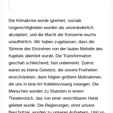
Die Klimakrise wurde ignoriert, soziale
Ungerechtigkeiten wurden als unveränderlich
akzeptiert, und die Macht der Konzerne wuchs
unaufhörlich. Wir haben zugelassen, dass die
Stimme des Einzelnen von der lauten Melodie des
Kapitals übertönt wurde. Die Transformation
geschah schleichend, fast unbemerkt. Zuerst
waren es kleine Gesetze, die unsere Freiheiten
einschränkten, dann folgten größere Maßnahmen,
die uns in eine Art Kollektivzwang zwangen. Die
Menschen wurden zu Statisten in einem
Theaterstück, das von einer unsichtbaren Hand
geleitet wurde. Die Regierungen, einst unsere
Beschützer, wurden zu unseren Aufsehern. Und so