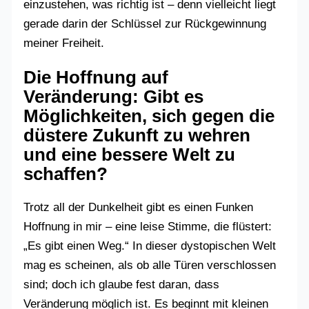
einzustehen, was richtig ist – denn vielleicht liegt
gerade darin der Schlüssel zur Rückgewinnung
meiner Freiheit.
Die Hoffnung auf
Veränderung: Gibt es
Möglichkeiten, sich gegen die
düstere Zukunft zu wehren
und eine bessere Welt zu
schaffen?
Trotz all der Dunkelheit gibt es einen Funken
Hoffnung in mir – eine leise Stimme, die flüstert:
„Es gibt einen Weg.“ In dieser dystopischen Welt
mag es scheinen, als ob alle Türen verschlossen
sind; doch ich glaube fest daran, dass
Veränderung möglich ist. Es beginnt mit kleinen