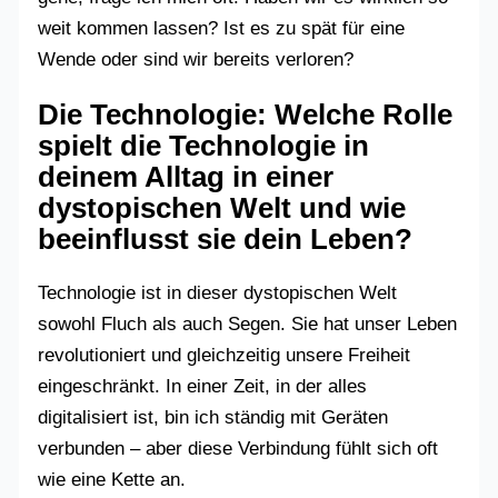
weit kommen lassen? Ist es zu spät für eine
Wende oder sind wir bereits verloren?
Die Technologie: Welche Rolle
spielt die Technologie in
deinem Alltag in einer
dystopischen Welt und wie
beeinflusst sie dein Leben?
Technologie ist in dieser dystopischen Welt
sowohl Fluch als auch Segen. Sie hat unser Leben
revolutioniert und gleichzeitig unsere Freiheit
eingeschränkt. In einer Zeit, in der alles
digitalisiert ist, bin ich ständig mit Geräten
verbunden – aber diese Verbindung fühlt sich oft
wie eine Kette an.