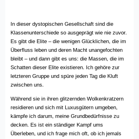
In dieser dystopischen Gesellschaft sind die
Klassenunterschiede so ausgeprägt wie nie zuvor.
Es gibt die Elite – die wenigen Glücklichen, die im
Überfluss leben und deren Macht unangefochten
bleibt – und dann gibt es uns: die Massen, die im
Schatten dieser Elite existieren. Ich gehöre zur
letzteren Gruppe und spüre jeden Tag die Kluft
zwischen uns.
Während sie in ihren glitzernden Wolkenkratzern
residieren und sich mit Luxusgütern umgeben,
kämpfe ich darum, meine Grundbedürfnisse zu
decken. Es ist ein ständiger Kampf ums
Überleben, und ich frage mich oft, ob ich jemals