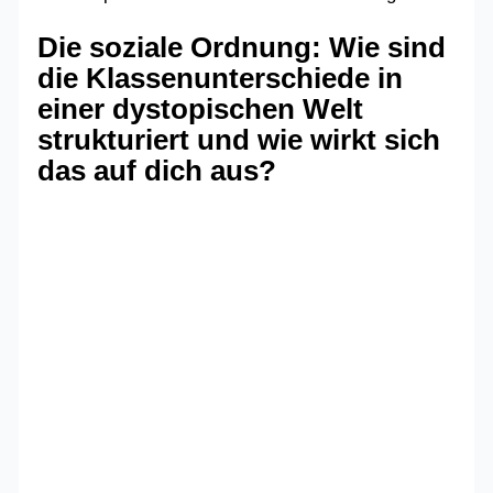
Die soziale Ordnung: Wie sind
die Klassenunterschiede in
einer dystopischen Welt
strukturiert und wie wirkt sich
das auf dich aus?