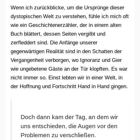
Wenn ich zurückblicke, um die Ursprünge dieser
dystopischen Welt zu verstehen, fühle ich mich oft
wie ein Geschichtenerzähler, der in einem alten
Buch blättert, dessen Seiten vergilbt und
zerfleddert sind. Die Anfänge unserer
gegenwärtigen Realität sind in den Schatten der
Vergangenheit verborgen, wo Ignoranz und Gier
wie ungebetene Gäste an der Tür klopften. Es war
nicht immer so. Einst lebten wir in einer Welt, in
der Hoffnung und Fortschritt Hand in Hand gingen.
Doch dann kam der Tag, an dem wir
uns entschieden, die Augen vor den
Problemen zu verschließen.