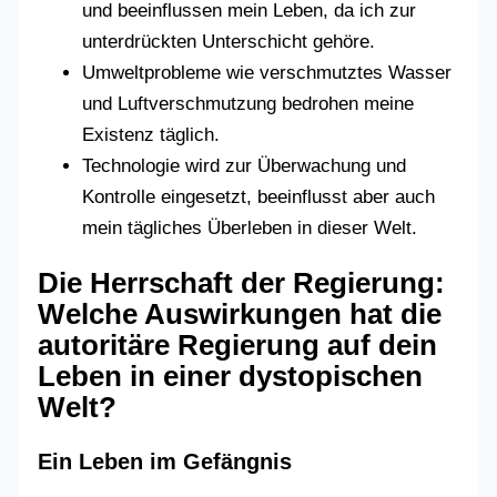
und beeinflussen mein Leben, da ich zur
unterdrückten Unterschicht gehöre.
Umweltprobleme wie verschmutztes Wasser
und Luftverschmutzung bedrohen meine
Existenz täglich.
Technologie wird zur Überwachung und
Kontrolle eingesetzt, beeinflusst aber auch
mein tägliches Überleben in dieser Welt.
Die Herrschaft der Regierung:
Welche Auswirkungen hat die
autoritäre Regierung auf dein
Leben in einer dystopischen
Welt?
Ein Leben im Gefängnis