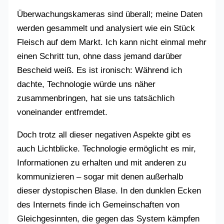
Überwachungskameras sind überall; meine Daten
werden gesammelt und analysiert wie ein Stück
Fleisch auf dem Markt. Ich kann nicht einmal mehr
einen Schritt tun, ohne dass jemand darüber
Bescheid weiß. Es ist ironisch: Während ich
dachte, Technologie würde uns näher
zusammenbringen, hat sie uns tatsächlich
voneinander entfremdet.
Doch trotz all dieser negativen Aspekte gibt es
auch Lichtblicke. Technologie ermöglicht es mir,
Informationen zu erhalten und mit anderen zu
kommunizieren – sogar mit denen außerhalb
dieser dystopischen Blase. In den dunklen Ecken
des Internets finde ich Gemeinschaften von
Gleichgesinnten, die gegen das System kämpfen