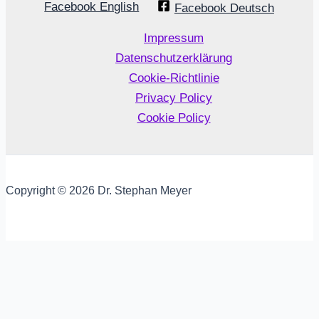
Facebook English
Facebook Deutsch
Impressum
Datenschutzerklärung
Cookie-Richtlinie
Privacy Policy
Cookie Policy
Copyright © 2026 Dr. Stephan Meyer