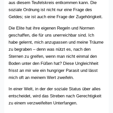
aus diesem Teufelskreis entkommen kann. Die
soziale Ordnung ist nicht nur eine Frage des
Geldes; sie ist auch eine Frage der Zugehörigkeit.
Die Elite hat ihre eigenen Regeln und Normen
geschaffen, die für uns unerreichbar sind. Ich
habe gelernt, mich anzupassen und meine Träume
zu begraben – denn was nützt es, nach den
Sternen zu greifen, wenn man nicht einmal den
Boden unter den Füßen hat? Diese Ungleichheit
frisst an mir wie ein hungriger Parasit und lässt
mich oft an meinem Wert zweifeln.
In einer Welt, in der der soziale Status über alles
entscheidet, wird das Streben nach Gerechtigkeit
zu einem verzweifelten Unterfangen.