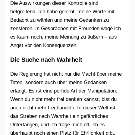
Die Auswirkungen dieser Kontrolle sind
tiefgreifend. Ich habe gelernt, meine Worte mit
Bedacht zu wählen und meine Gedanken zu
zensieren. In Gesprächen mit Freunden wage ich
es kaum noch, meine Meinung zu äußern – aus
Angst vor den Konsequenzen.
Die Suche nach Wahrheit
Die Regierung hat nicht nur die Macht über meine
Taten, sondern auch über meine Gedanken
erlangt. Es ist eine perfide Art der Manipulation:
Wenn du nicht mehr frei denken kannst, bist du
auch nicht mehr frei handeln. In dieser Welt ist
das Streben nach Wahrheit ein gefährliches
Unterfangen, und ich frage mich oft, ob es
überhaupt noch einen Platz für Ehrlichkeit gibt.