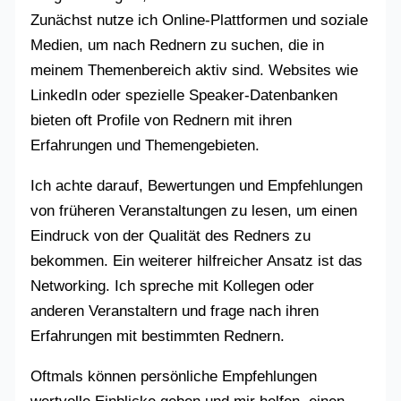
Zunächst nutze ich Online-Plattformen und soziale
Medien, um nach Rednern zu suchen, die in
meinem Themenbereich aktiv sind. Websites wie
LinkedIn oder spezielle Speaker-Datenbanken
bieten oft Profile von Rednern mit ihren
Erfahrungen und Themengebieten.
Ich achte darauf, Bewertungen und Empfehlungen
von früheren Veranstaltungen zu lesen, um einen
Eindruck von der Qualität des Redners zu
bekommen. Ein weiterer hilfreicher Ansatz ist das
Networking. Ich spreche mit Kollegen oder
anderen Veranstaltern und frage nach ihren
Erfahrungen mit bestimmten Rednern.
Oftmals können persönliche Empfehlungen