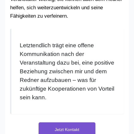
helfen, sich weiterzuentwickeln und seine
Fähigkeiten zu verfeinern.
Letztendlich trägt eine offene
Kommunikation nach der
Veranstaltung dazu bei, eine positive
Beziehung zwischen mir und dem
Redner aufzubauen – was für
zukünftige Kooperationen von Vorteil
sein kann.
Jetzt Kontakt