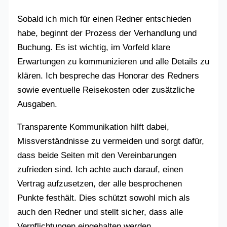
Sobald ich mich für einen Redner entschieden
habe, beginnt der Prozess der Verhandlung und
Buchung. Es ist wichtig, im Vorfeld klare
Erwartungen zu kommunizieren und alle Details zu
klären. Ich bespreche das Honorar des Redners
sowie eventuelle Reisekosten oder zusätzliche
Ausgaben.
Transparente Kommunikation hilft dabei,
Missverständnisse zu vermeiden und sorgt dafür,
dass beide Seiten mit den Vereinbarungen
zufrieden sind. Ich achte auch darauf, einen
Vertrag aufzusetzen, der alle besprochenen
Punkte festhält. Dies schützt sowohl mich als
auch den Redner und stellt sicher, dass alle
Verpflichtungen eingehalten werden.