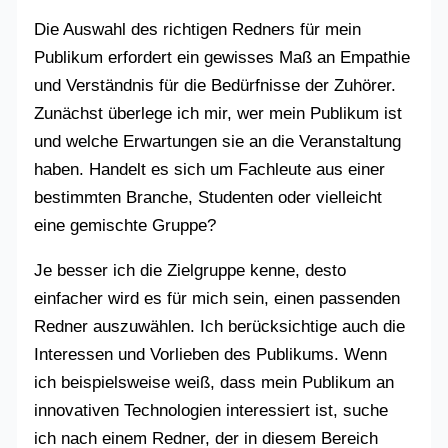
Die Auswahl des richtigen Redners für mein
Publikum erfordert ein gewisses Maß an Empathie
und Verständnis für die Bedürfnisse der Zuhörer.
Zunächst überlege ich mir, wer mein Publikum ist
und welche Erwartungen sie an die Veranstaltung
haben. Handelt es sich um Fachleute aus einer
bestimmten Branche, Studenten oder vielleicht
eine gemischte Gruppe?
Je besser ich die Zielgruppe kenne, desto
einfacher wird es für mich sein, einen passenden
Redner auszuwählen. Ich berücksichtige auch die
Interessen und Vorlieben des Publikums. Wenn
ich beispielsweise weiß, dass mein Publikum an
innovativen Technologien interessiert ist, suche
ich nach einem Redner, der in diesem Bereich