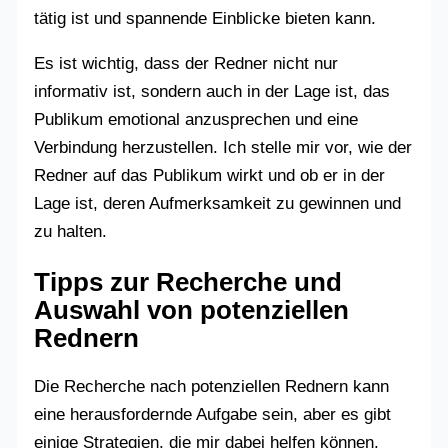
tätig ist und spannende Einblicke bieten kann.
Es ist wichtig, dass der Redner nicht nur
informativ ist, sondern auch in der Lage ist, das
Publikum emotional anzusprechen und eine
Verbindung herzustellen. Ich stelle mir vor, wie der
Redner auf das Publikum wirkt und ob er in der
Lage ist, deren Aufmerksamkeit zu gewinnen und
zu halten.
Tipps zur Recherche und
Auswahl von potenziellen
Rednern
Die Recherche nach potenziellen Rednern kann
eine herausfordernde Aufgabe sein, aber es gibt
einige Strategien, die mir dabei helfen können.