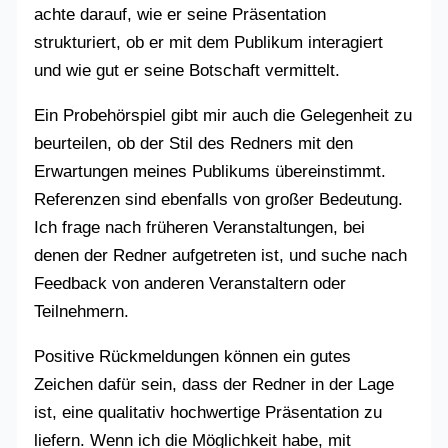
achte darauf, wie er seine Präsentation
strukturiert, ob er mit dem Publikum interagiert
und wie gut er seine Botschaft vermittelt.
Ein Probehörspiel gibt mir auch die Gelegenheit zu
beurteilen, ob der Stil des Redners mit den
Erwartungen meines Publikums übereinstimmt.
Referenzen sind ebenfalls von großer Bedeutung.
Ich frage nach früheren Veranstaltungen, bei
denen der Redner aufgetreten ist, und suche nach
Feedback von anderen Veranstaltern oder
Teilnehmern.
Positive Rückmeldungen können ein gutes
Zeichen dafür sein, dass der Redner in der Lage
ist, eine qualitativ hochwertige Präsentation zu
liefern. Wenn ich die Möglichkeit habe, mit