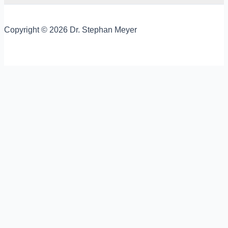
Copyright © 2026 Dr. Stephan Meyer