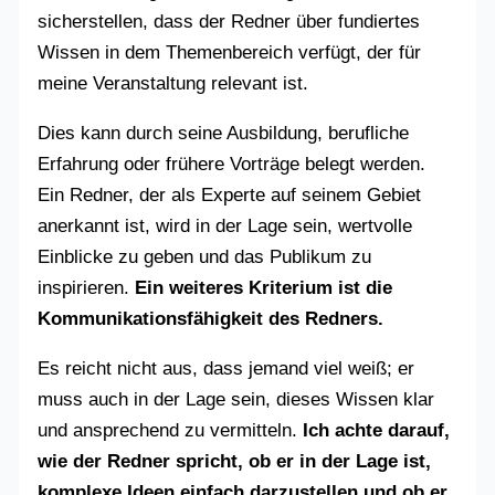
sicherstellen, dass der Redner über fundiertes
Wissen in dem Themenbereich verfügt, der für
meine Veranstaltung relevant ist.
Dies kann durch seine Ausbildung, berufliche
Erfahrung oder frühere Vorträge belegt werden.
Ein Redner, der als Experte auf seinem Gebiet
anerkannt ist, wird in der Lage sein, wertvolle
Einblicke zu geben und das Publikum zu
inspirieren.
Ein weiteres Kriterium ist die
Kommunikationsfähigkeit des Redners.
Es reicht nicht aus, dass jemand viel weiß; er
muss auch in der Lage sein, dieses Wissen klar
und ansprechend zu vermitteln.
Ich achte darauf,
wie der Redner spricht, ob er in der Lage ist,
komplexe Ideen einfach darzustellen und ob er