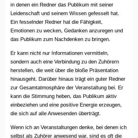
in denen ein Redner das Publikum mit seiner
Leidenschaft und seinem Wissen gefesselt hat.
Ein fesselnder Redner hat die Fähigkeit,
Emotionen zu wecken, Gedanken anzuregen und
das Publikum zum Nachdenken zu bringen.
Er kann nicht nur Informationen vermitteln,
sondern auch eine Verbindung zu den Zuhörern
herstellen, die weit über die bloße Präsentation
hinausgeht. Darüber hinaus trägt ein guter Redner
zur Gesamtatmosphäre der Veranstaltung bei. Er
kann die Stimmung heben, das Publikum aktiv
einbeziehen und eine positive Energie erzeugen,
die sich auf alle Anwesenden überträgt.
Wenn ich an Veranstaltungen denke, bei denen ich
selbst als Zuhörer anwesend war, sind es oft die