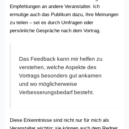
Empfehlungen an andere Veranstalter. Ich
ermutige auch das Publikum dazu, ihre Meinungen
zu teilen – sei es durch Umfragen oder
persönliche Gespräche nach dem Vortrag.
Das Feedback kann mir helfen zu
verstehen, welche Aspekte des
Vortrags besonders gut ankamen
und wo möglicherweise
Verbesserungsbedarf besteht.
Diese Erkenntnisse sind nicht nur für mich als
Veranstalter wichtig; sie können auch dem Redner