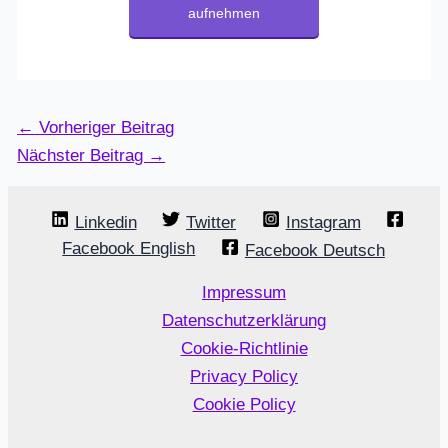
aufnehmen
←
Vorheriger Beitrag
Nächster Beitrag
→
Linkedin
Twitter
Instagram
Facebook English
Facebook Deutsch
Impressum
Datenschutzerklärung
Cookie-Richtlinie
Privacy Policy
Cookie Policy