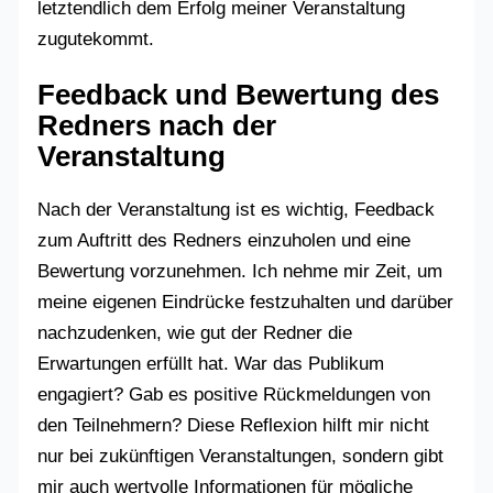
letztendlich dem Erfolg meiner Veranstaltung
zugutekommt.
Feedback und Bewertung des
Redners nach der
Veranstaltung
Nach der Veranstaltung ist es wichtig, Feedback
zum Auftritt des Redners einzuholen und eine
Bewertung vorzunehmen. Ich nehme mir Zeit, um
meine eigenen Eindrücke festzuhalten und darüber
nachzudenken, wie gut der Redner die
Erwartungen erfüllt hat. War das Publikum
engagiert? Gab es positive Rückmeldungen von
den Teilnehmern? Diese Reflexion hilft mir nicht
nur bei zukünftigen Veranstaltungen, sondern gibt
mir auch wertvolle Informationen für mögliche