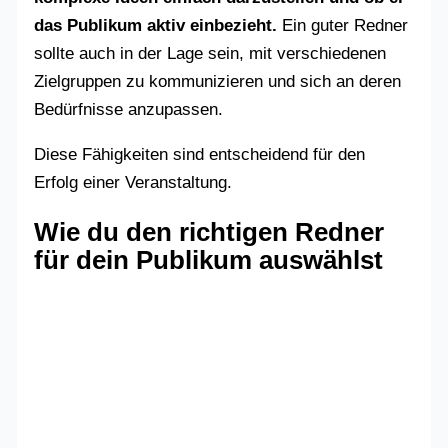
das Publikum aktiv einbezieht.
Ein guter Redner
sollte auch in der Lage sein, mit verschiedenen
Zielgruppen zu kommunizieren und sich an deren
Bedürfnisse anzupassen.
Diese Fähigkeiten sind entscheidend für den
Erfolg einer Veranstaltung.
Wie du den richtigen Redner
für dein Publikum auswählst