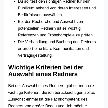
Du solltest den richtigen Redner für dein
Publikum anhand von deren Interessen und
Bedürfnissen auswählen.
Bei der Recherche und Auswahl von
potenziellen Rednern ist es wichtig,
Referenzen und Probehörspiele zu prüfen.
Die Verhandlung und Buchung des Redners
erfordert eine klare Kommunikation und
Vertragsgestaltung.
Wichtige Kriterien bei der
Auswahl eines Redners
Bei der Auswahl eines Redners gibt es mehrere
wichtige Kriterien, die ich berücksichtigen sollte.
Zunächst einmal ist die Fachkompetenz des
Redners von großer Bedeutung. Ich möchte