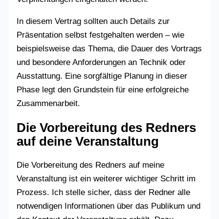
In diesem Vertrag sollten auch Details zur
Präsentation selbst festgehalten werden – wie
beispielsweise das Thema, die Dauer des Vortrags
und besondere Anforderungen an Technik oder
Ausstattung. Eine sorgfältige Planung in dieser
Phase legt den Grundstein für eine erfolgreiche
Zusammenarbeit.
Die Vorbereitung des Redners
auf deine Veranstaltung
Die Vorbereitung des Redners auf meine
Veranstaltung ist ein weiterer wichtiger Schritt im
Prozess. Ich stelle sicher, dass der Redner alle
notwendigen Informationen über das Publikum und