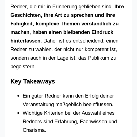
Redner, die mir in Erinnerung geblieben sind.
Ihre
Geschichten, ihre Art zu sprechen und ihre
Fähigkeit, komplexe Themen verständlich zu
machen, haben einen bleibenden Eindruck
hinterlassen.
Daher ist es entscheidend, einen
Redner zu wählen, der nicht nur kompetent ist,
sondern auch in der Lage ist, das Publikum zu
begeistern.
Key Takeaways
Ein guter Redner kann den Erfolg deiner
Veranstaltung maßgeblich beeinflussen.
Wichtige Kriterien bei der Auswahl eines
Redners sind Erfahrung, Fachwissen und
Charisma.