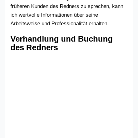
früheren Kunden des Redners zu sprechen, kann
ich wertvolle Informationen über seine
Arbeitsweise und Professionalität erhalten.
Verhandlung und Buchung
des Redners