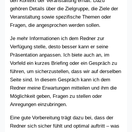
den Kontext der Veranstaltung erhält. Dazu
gehören Details über die Zielgruppe, die Ziele der
Veranstaltung sowie spezifische Themen oder
Fragen, die angesprochen werden sollen.
Je mehr Informationen ich dem Redner zur
Verfügung stelle, desto besser kann er seine
Präsentation anpassen. Ich biete auch an, im
Vorfeld ein kurzes Briefing oder ein Gespräch zu
führen, um sicherzustellen, dass wir auf derselben
Seite sind. In diesem Gespräch kann ich dem
Redner meine Erwartungen mitteilen und ihm die
Möglichkeit geben, Fragen zu stellen oder
Anregungen einzubringen.
Eine gute Vorbereitung trägt dazu bei, dass der
Redner sich sicher fühlt und optimal auftritt – was