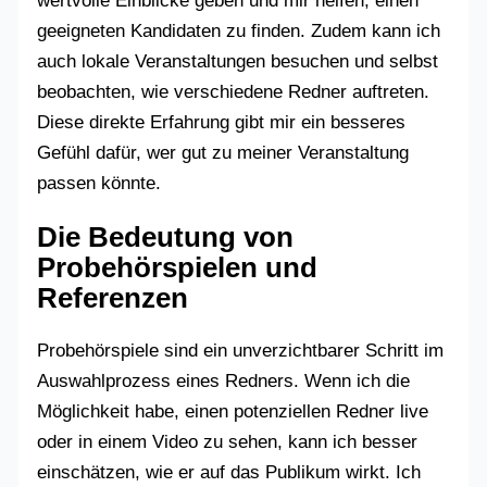
wertvolle Einblicke geben und mir helfen, einen
geeigneten Kandidaten zu finden. Zudem kann ich
auch lokale Veranstaltungen besuchen und selbst
beobachten, wie verschiedene Redner auftreten.
Diese direkte Erfahrung gibt mir ein besseres
Gefühl dafür, wer gut zu meiner Veranstaltung
passen könnte.
Die Bedeutung von
Probehörspielen und
Referenzen
Probehörspiele sind ein unverzichtbarer Schritt im
Auswahlprozess eines Redners. Wenn ich die
Möglichkeit habe, einen potenziellen Redner live
oder in einem Video zu sehen, kann ich besser
einschätzen, wie er auf das Publikum wirkt. Ich