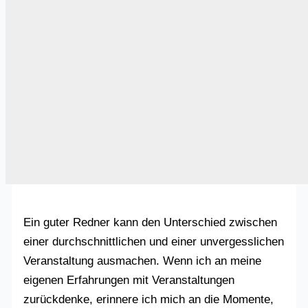
Ein guter Redner kann den Unterschied zwischen
einer durchschnittlichen und einer unvergesslichen
Veranstaltung ausmachen. Wenn ich an meine
eigenen Erfahrungen mit Veranstaltungen
zurückdenke, erinnere ich mich an die Momente,