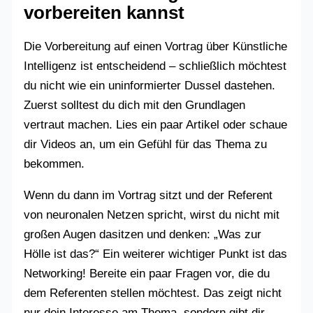
vorbereiten kannst
Die Vorbereitung auf einen Vortrag über Künstliche
Intelligenz ist entscheidend – schließlich möchtest
du nicht wie ein uninformierter Dussel dastehen.
Zuerst solltest du dich mit den Grundlagen
vertraut machen. Lies ein paar Artikel oder schaue
dir Videos an, um ein Gefühl für das Thema zu
bekommen.
Wenn du dann im Vortrag sitzt und der Referent
von neuronalen Netzen spricht, wirst du nicht mit
großen Augen dasitzen und denken: „Was zur
Hölle ist das?“ Ein weiterer wichtiger Punkt ist das
Networking! Bereite ein paar Fragen vor, die du
dem Referenten stellen möchtest. Das zeigt nicht
nur dein Interesse am Thema, sondern gibt dir