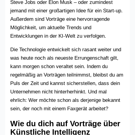
Steve Jobs oder Elon Musk – oder zumindest
jemand mit einer großartigen Idee für ein Start-up.
Außerdem sind Vorträge eine hervorragende
Möglichkeit, um aktuelle Trends und
Entwicklungen in der KI-Welt zu verfolgen.
Die Technologie entwickelt sich rasant weiter und
was heute noch als neueste Errungenschaft gilt,
kann morgen schon veraltet sein. Indem du
regelmäßig an Vorträgen teilnimmst, bleibst du am
Puls der Zeit und kannst sicherstellen, dass dein
Unternehmen nicht hinterherhinkt. Und mal
ehrlich: Wer möchte schon als derjenige bekannt
sein, der noch mit einem Faxgerät arbeitet?
Wie du dich auf Vorträge über
Künstliche Intelligenz