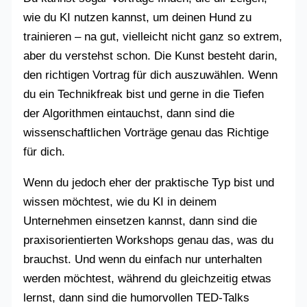
wie du KI nutzen kannst, um deinen Hund zu
trainieren – na gut, vielleicht nicht ganz so extrem,
aber du verstehst schon. Die Kunst besteht darin,
den richtigen Vortrag für dich auszuwählen. Wenn
du ein Technikfreak bist und gerne in die Tiefen
der Algorithmen eintauchst, dann sind die
wissenschaftlichen Vorträge genau das Richtige
für dich.
Wenn du jedoch eher der praktische Typ bist und
wissen möchtest, wie du KI in deinem
Unternehmen einsetzen kannst, dann sind die
praxisorientierten Workshops genau das, was du
brauchst. Und wenn du einfach nur unterhalten
werden möchtest, während du gleichzeitig etwas
lernst, dann sind die humorvollen TED-Talks