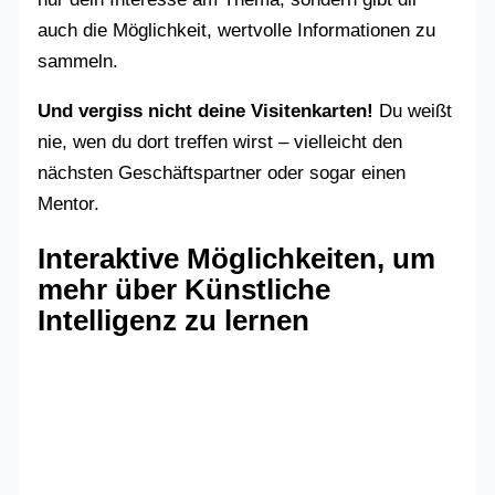
auch die Möglichkeit, wertvolle Informationen zu
sammeln.
Und vergiss nicht deine Visitenkarten!
Du weißt
nie, wen du dort treffen wirst – vielleicht den
nächsten Geschäftspartner oder sogar einen
Mentor.
Interaktive Möglichkeiten, um
mehr über Künstliche
Intelligenz zu lernen