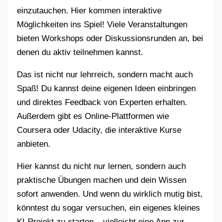
einzutauchen. Hier kommen interaktive
Möglichkeiten ins Spiel! Viele Veranstaltungen
bieten Workshops oder Diskussionsrunden an, bei
denen du aktiv teilnehmen kannst.
Das ist nicht nur lehrreich, sondern macht auch
Spaß! Du kannst deine eigenen Ideen einbringen
und direktes Feedback von Experten erhalten.
Außerdem gibt es Online-Plattformen wie
Coursera oder Udacity, die interaktive Kurse
anbieten.
Hier kannst du nicht nur lernen, sondern auch
praktische Übungen machen und dein Wissen
sofort anwenden. Und wenn du wirklich mutig bist,
könntest du sogar versuchen, ein eigenes kleines
KI-Projekt zu starten – vielleicht eine App zur