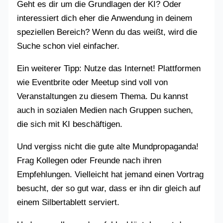
Geht es dir um die Grundlagen der KI? Oder
interessiert dich eher die Anwendung in deinem
speziellen Bereich? Wenn du das weißt, wird die
Suche schon viel einfacher.
Ein weiterer Tipp: Nutze das Internet! Plattformen
wie Eventbrite oder Meetup sind voll von
Veranstaltungen zu diesem Thema. Du kannst
auch in sozialen Medien nach Gruppen suchen,
die sich mit KI beschäftigen.
Und vergiss nicht die gute alte Mundpropaganda!
Frag Kollegen oder Freunde nach ihren
Empfehlungen. Vielleicht hat jemand einen Vortrag
besucht, der so gut war, dass er ihn dir gleich auf
einem Silbertablett serviert.