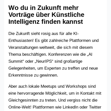
Wo du in Zukunft mehr
Vorträge über Künstliche
Intelligenz finden kannst
Die Zukunft sieht rosig aus für alle KI-
Enthusiasten! Es gibt zahlreiche Plattformen und
Veranstaltungen weltweit, die sich mit diesem
Thema beschäftigen. Konferenzen wie die „AI
Summit“ oder „NeurIPS“ sind großartige
Gelegenheiten, um Experten zu treffen und neue
Erkenntnisse zu gewinnen.
Aber auch lokale Meetups und Workshops sind
eine hervorragende Möglichkeit, um in Kontakt mit
Gleichgesinnten zu treten. Und vergiss nicht die
Online-Welt! Plattformen wie LinkedIn oder Twitter