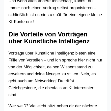
Und wenn alles andere fehlschlägt, kannst du
immer noch einen Vortrag selbst organisieren –
schließlich ist es nie zu spät für eine eigene kleine
KI-Konferenz!
Die Vorteile von Vorträgen
über Künstliche Intelligenz
Vorträge über Künstliche Intelligenz bieten eine
Fülle von Vorteilen – und ich spreche hier nicht nur
von der Möglichkeit, deinen Wissensstand zu
erweitern und deine Neugier zu stillen. Nein, es
geht auch um Networking! Du triffst
Gleichgesinnte, die ebenfalls an KI interessiert
sind.
Wer weiß? Vielleicht sitzt neben dir der nächste