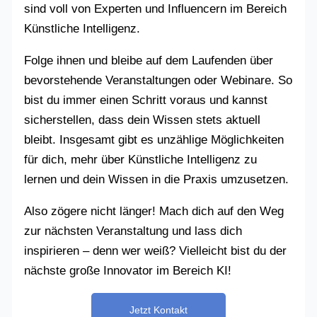
sind voll von Experten und Influencern im Bereich
Künstliche Intelligenz.
Folge ihnen und bleibe auf dem Laufenden über
bevorstehende Veranstaltungen oder Webinare. So
bist du immer einen Schritt voraus und kannst
sicherstellen, dass dein Wissen stets aktuell
bleibt. Insgesamt gibt es unzählige Möglichkeiten
für dich, mehr über Künstliche Intelligenz zu
lernen und dein Wissen in die Praxis umzusetzen.
Also zögere nicht länger! Mach dich auf den Weg
zur nächsten Veranstaltung und lass dich
inspirieren – denn wer weiß? Vielleicht bist du der
nächste große Innovator im Bereich KI!
Jetzt Kontakt