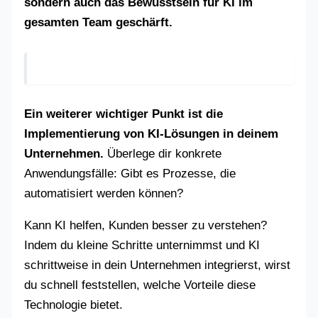
sondern auch das Bewusstsein für KI im
gesamten Team geschärft.
Ein weiterer wichtiger Punkt ist die
Implementierung von KI-Lösungen in deinem
Unternehmen.
Überlege dir konkrete
Anwendungsfälle: Gibt es Prozesse, die
automatisiert werden können?
Kann KI helfen, Kunden besser zu verstehen?
Indem du kleine Schritte unternimmst und KI
schrittweise in dein Unternehmen integrierst, wirst
du schnell feststellen, welche Vorteile diese
Technologie bietet.