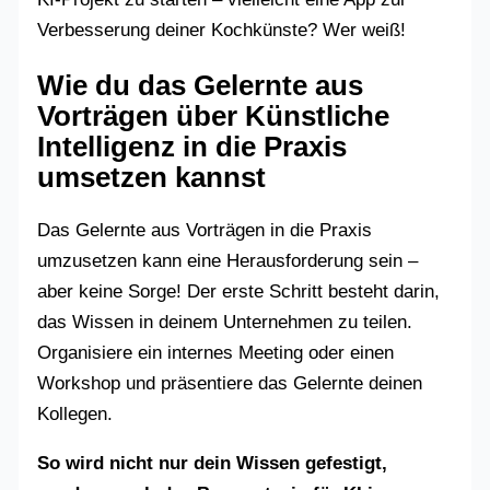
Verbesserung deiner Kochkünste? Wer weiß!
Wie du das Gelernte aus
Vorträgen über Künstliche
Intelligenz in die Praxis
umsetzen kannst
Das Gelernte aus Vorträgen in die Praxis
umzusetzen kann eine Herausforderung sein –
aber keine Sorge! Der erste Schritt besteht darin,
das Wissen in deinem Unternehmen zu teilen.
Organisiere ein internes Meeting oder einen
Workshop und präsentiere das Gelernte deinen
Kollegen.
So wird nicht nur dein Wissen gefestigt,