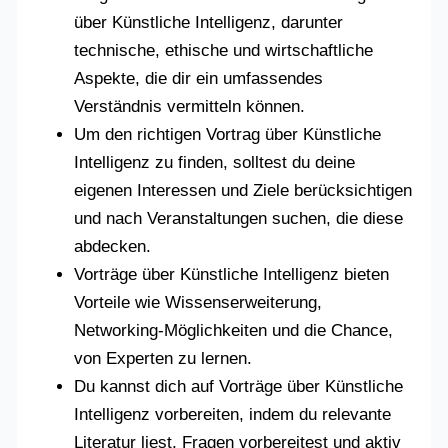
über Künstliche Intelligenz, darunter
technische, ethische und wirtschaftliche
Aspekte, die dir ein umfassendes
Verständnis vermitteln können.
Um den richtigen Vortrag über Künstliche
Intelligenz zu finden, solltest du deine
eigenen Interessen und Ziele berücksichtigen
und nach Veranstaltungen suchen, die diese
abdecken.
Vorträge über Künstliche Intelligenz bieten
Vorteile wie Wissenserweiterung,
Networking-Möglichkeiten und die Chance,
von Experten zu lernen.
Du kannst dich auf Vorträge über Künstliche
Intelligenz vorbereiten, indem du relevante
Literatur liest, Fragen vorbereitest und aktiv