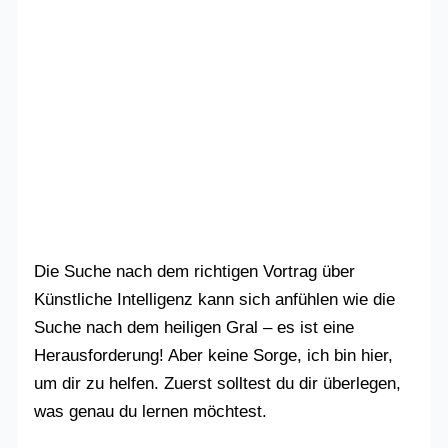
Die Suche nach dem richtigen Vortrag über
Künstliche Intelligenz kann sich anfühlen wie die
Suche nach dem heiligen Gral – es ist eine
Herausforderung! Aber keine Sorge, ich bin hier,
um dir zu helfen. Zuerst solltest du dir überlegen,
was genau du lernen möchtest.