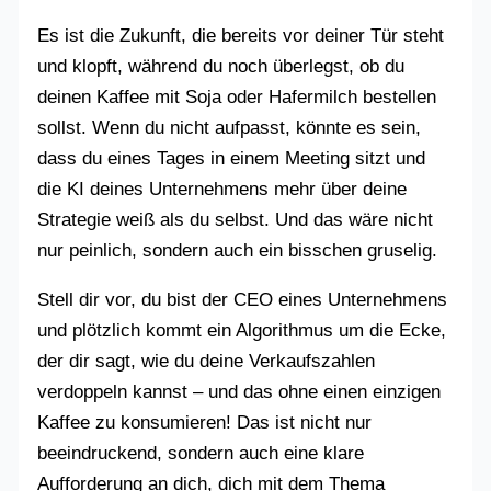
Es ist die Zukunft, die bereits vor deiner Tür steht
und klopft, während du noch überlegst, ob du
deinen Kaffee mit Soja oder Hafermilch bestellen
sollst. Wenn du nicht aufpasst, könnte es sein,
dass du eines Tages in einem Meeting sitzt und
die KI deines Unternehmens mehr über deine
Strategie weiß als du selbst. Und das wäre nicht
nur peinlich, sondern auch ein bisschen gruselig.
Stell dir vor, du bist der CEO eines Unternehmens
und plötzlich kommt ein Algorithmus um die Ecke,
der dir sagt, wie du deine Verkaufszahlen
verdoppeln kannst – und das ohne einen einzigen
Kaffee zu konsumieren! Das ist nicht nur
beeindruckend, sondern auch eine klare
Aufforderung an dich, dich mit dem Thema