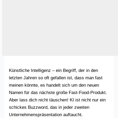
Künstliche Intelligenz – ein Begriff, der in den
letzten Jahren so oft gefallen ist, dass man fast
meinen könnte, es handelt sich um den neuen
Namen für das nächste große Fast-Food-Produkt.
Aber lass dich nicht täuschen! KI ist nicht nur ein
schickes Buzzword, das in jeder zweiten
Unternehmenspräsentation auftaucht.