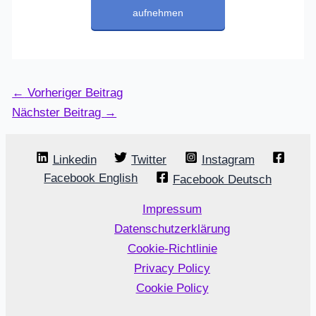
aufnehmen
←
Vorheriger Beitrag
Nächster Beitrag
→
Linkedin
Twitter
Instagram
Facebook English
Facebook Deutsch
Impressum
Datenschutzerklärung
Cookie-Richtlinie
Privacy Policy
Cookie Policy