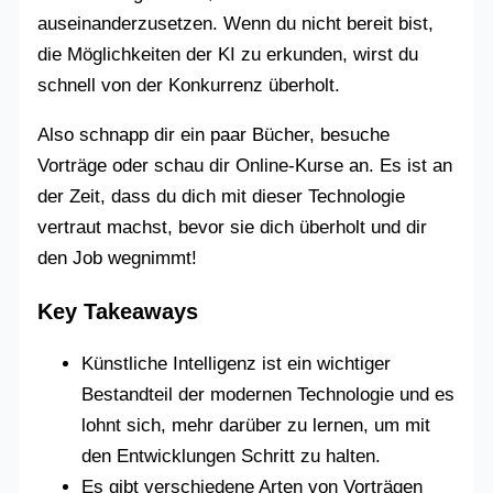
auseinanderzusetzen. Wenn du nicht bereit bist,
die Möglichkeiten der KI zu erkunden, wirst du
schnell von der Konkurrenz überholt.
Also schnapp dir ein paar Bücher, besuche
Vorträge oder schau dir Online-Kurse an. Es ist an
der Zeit, dass du dich mit dieser Technologie
vertraut machst, bevor sie dich überholt und dir
den Job wegnimmt!
Key Takeaways
Künstliche Intelligenz ist ein wichtiger
Bestandteil der modernen Technologie und es
lohnt sich, mehr darüber zu lernen, um mit
den Entwicklungen Schritt zu halten.
Es gibt verschiedene Arten von Vorträgen