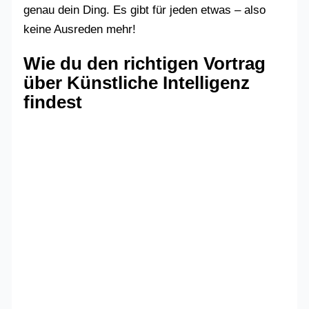
genau dein Ding. Es gibt für jeden etwas – also
keine Ausreden mehr!
Wie du den richtigen Vortrag
über Künstliche Intelligenz
findest