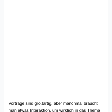
Vorträge sind großartig, aber manchmal braucht
man etwas Interaktion, um wirklich in das Thema