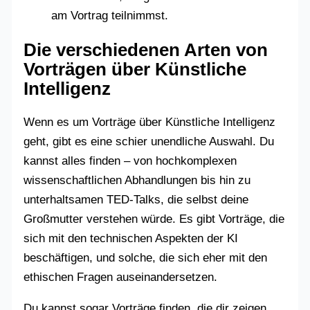
am Vortrag teilnimmst.
Die verschiedenen Arten von
Vorträgen über Künstliche
Intelligenz
Wenn es um Vorträge über Künstliche Intelligenz
geht, gibt es eine schier unendliche Auswahl. Du
kannst alles finden – von hochkomplexen
wissenschaftlichen Abhandlungen bis hin zu
unterhaltsamen TED-Talks, die selbst deine
Großmutter verstehen würde. Es gibt Vorträge, die
sich mit den technischen Aspekten der KI
beschäftigen, und solche, die sich eher mit den
ethischen Fragen auseinandersetzen.
Du kannst sogar Vorträge finden, die dir zeigen,