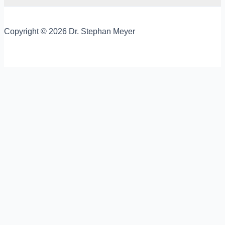
Copyright © 2026 Dr. Stephan Meyer