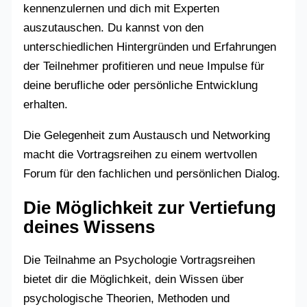
kennenzulernen und dich mit Experten
auszutauschen. Du kannst von den
unterschiedlichen Hintergründen und Erfahrungen
der Teilnehmer profitieren und neue Impulse für
deine berufliche oder persönliche Entwicklung
erhalten.
Die Gelegenheit zum Austausch und Networking
macht die Vortragsreihen zu einem wertvollen
Forum für den fachlichen und persönlichen Dialog.
Die Möglichkeit zur Vertiefung
deines Wissens
Die Teilnahme an Psychologie Vortragsreihen
bietet dir die Möglichkeit, dein Wissen über
psychologische Theorien, Methoden und