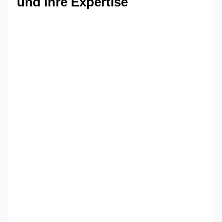
und ihre Expertise