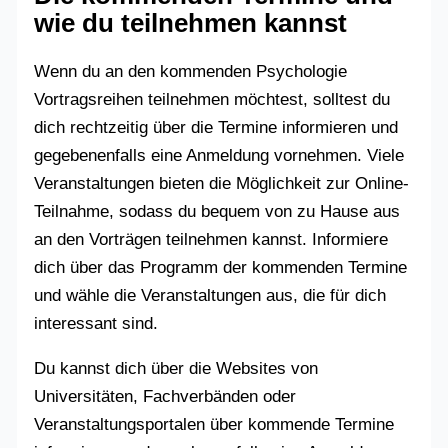
wie du teilnehmen kannst
Wenn du an den kommenden Psychologie
Vortragsreihen teilnehmen möchtest, solltest du
dich rechtzeitig über die Termine informieren und
gegebenenfalls eine Anmeldung vornehmen. Viele
Veranstaltungen bieten die Möglichkeit zur Online-
Teilnahme, sodass du bequem von zu Hause aus
an den Vorträgen teilnehmen kannst. Informiere
dich über das Programm der kommenden Termine
und wähle die Veranstaltungen aus, die für dich
interessant sind.
Du kannst dich über die Websites von
Universitäten, Fachverbänden oder
Veranstaltungsportalen über kommende Termine