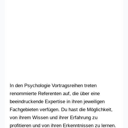
In den Psychologie Vortragsreihen treten
renommierte Referenten auf, die über eine
beeindruckende Expertise in ihren jeweiligen
Fachgebieten verfügen. Du hast die Möglichkeit,
von ihrem Wissen und ihrer Erfahrung zu
profitieren und von ihren Erkenntnissen zu lernen.