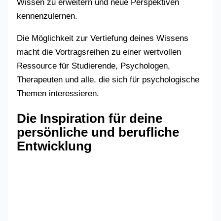
Wissen zu erweitern und neue Perspektiven
kennenzulernen.
Die Möglichkeit zur Vertiefung deines Wissens
macht die Vortragsreihen zu einer wertvollen
Ressource für Studierende, Psychologen,
Therapeuten und alle, die sich für psychologische
Themen interessieren.
Die Inspiration für deine
persönliche und berufliche
Entwicklung