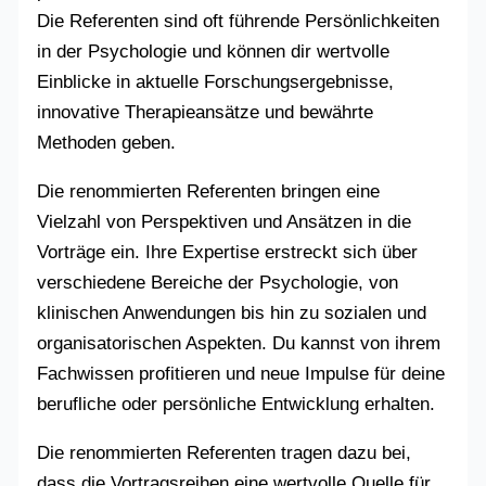
Die Referenten sind oft führende Persönlichkeiten
in der Psychologie und können dir wertvolle
Einblicke in aktuelle Forschungsergebnisse,
innovative Therapieansätze und bewährte
Methoden geben.
Die renommierten Referenten bringen eine
Vielzahl von Perspektiven und Ansätzen in die
Vorträge ein. Ihre Expertise erstreckt sich über
verschiedene Bereiche der Psychologie, von
klinischen Anwendungen bis hin zu sozialen und
organisatorischen Aspekten. Du kannst von ihrem
Fachwissen profitieren und neue Impulse für deine
berufliche oder persönliche Entwicklung erhalten.
Die renommierten Referenten tragen dazu bei,
dass die Vortragsreihen eine wertvolle Quelle für