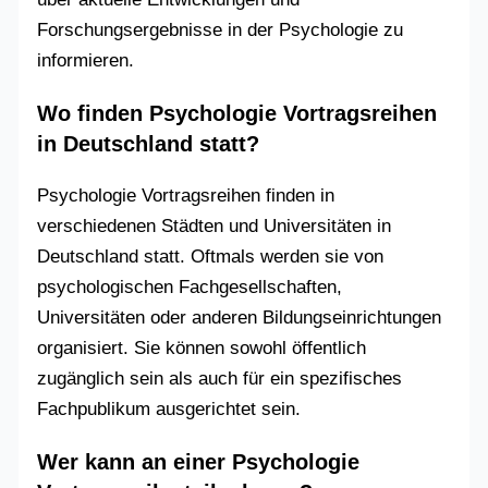
Forschungsergebnisse in der Psychologie zu
informieren.
Wo finden Psychologie Vortragsreihen
in Deutschland statt?
Psychologie Vortragsreihen finden in
verschiedenen Städten und Universitäten in
Deutschland statt. Oftmals werden sie von
psychologischen Fachgesellschaften,
Universitäten oder anderen Bildungseinrichtungen
organisiert. Sie können sowohl öffentlich
zugänglich sein als auch für ein spezifisches
Fachpublikum ausgerichtet sein.
Wer kann an einer Psychologie