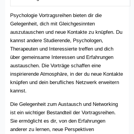
Psychologie Vortragsreihen bieten dir die
Gelegenheit, dich mit Gleichgesinnten
auszutauschen und neue Kontakte zu knüpfen. Du
kannst andere Studierende, Psychologen,
Therapeuten und Interessierte treffen und dich
über gemeinsame Interessen und Erfahrungen
austauschen. Die Vorträge schaffen eine
inspirierende Atmosphäre, in der du neue Kontakte
knüpfen und dein berufliches Netzwerk erweitern
kannst.
Die Gelegenheit zum Austausch und Networking
ist ein wichtiger Bestandteil der Vortragsreihen.
Sie ermöglicht es dir, von den Erfahrungen
anderer zu lernen, neue Perspektiven