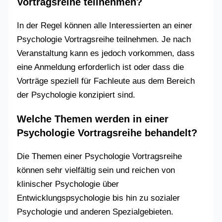
Vortragsreihe teilnehmen?
In der Regel können alle Interessierten an einer
Psychologie Vortragsreihe teilnehmen. Je nach
Veranstaltung kann es jedoch vorkommen, dass
eine Anmeldung erforderlich ist oder dass die
Vorträge speziell für Fachleute aus dem Bereich
der Psychologie konzipiert sind.
Welche Themen werden in einer
Psychologie Vortragsreihe behandelt?
Die Themen einer Psychologie Vortragsreihe
können sehr vielfältig sein und reichen von
klinischer Psychologie über
Entwicklungspsychologie bis hin zu sozialer
Psychologie und anderen Spezialgebieten.