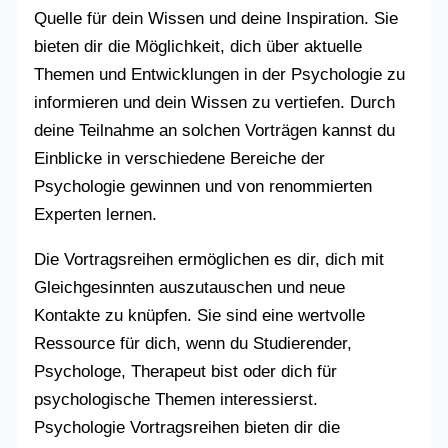
Quelle für dein Wissen und deine Inspiration. Sie
bieten dir die Möglichkeit, dich über aktuelle
Themen und Entwicklungen in der Psychologie zu
informieren und dein Wissen zu vertiefen. Durch
deine Teilnahme an solchen Vorträgen kannst du
Einblicke in verschiedene Bereiche der
Psychologie gewinnen und von renommierten
Experten lernen.
Die Vortragsreihen ermöglichen es dir, dich mit
Gleichgesinnten auszutauschen und neue
Kontakte zu knüpfen. Sie sind eine wertvolle
Ressource für dich, wenn du Studierender,
Psychologe, Therapeut bist oder dich für
psychologische Themen interessierst.
Psychologie Vortragsreihen bieten dir die