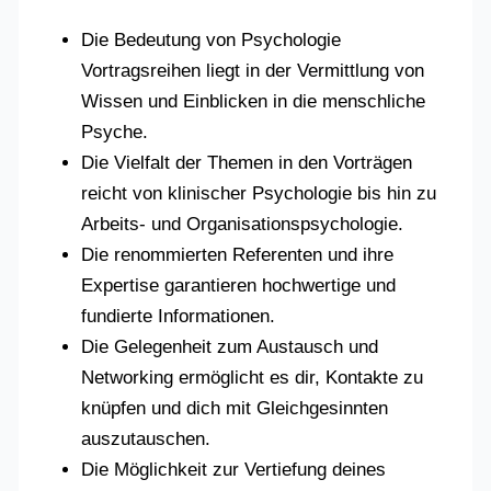
Die Bedeutung von Psychologie
Vortragsreihen liegt in der Vermittlung von
Wissen und Einblicken in die menschliche
Psyche.
Die Vielfalt der Themen in den Vorträgen
reicht von klinischer Psychologie bis hin zu
Arbeits- und Organisationspsychologie.
Die renommierten Referenten und ihre
Expertise garantieren hochwertige und
fundierte Informationen.
Die Gelegenheit zum Austausch und
Networking ermöglicht es dir, Kontakte zu
knüpfen und dich mit Gleichgesinnten
auszutauschen.
Die Möglichkeit zur Vertiefung deines