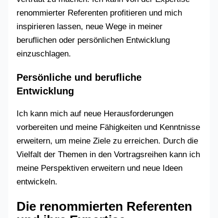
renommierter Referenten profitieren und mich
inspirieren lassen, neue Wege in meiner
beruflichen oder persönlichen Entwicklung
einzuschlagen.
Persönliche und berufliche
Entwicklung
Ich kann mich auf neue Herausforderungen
vorbereiten und meine Fähigkeiten und Kenntnisse
erweitern, um meine Ziele zu erreichen. Durch die
Vielfalt der Themen in den Vortragsreihen kann ich
meine Perspektiven erweitern und neue Ideen
entwickeln.
Die renommierten Referenten