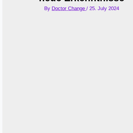
By
Doctor Change
/
25. July 2024