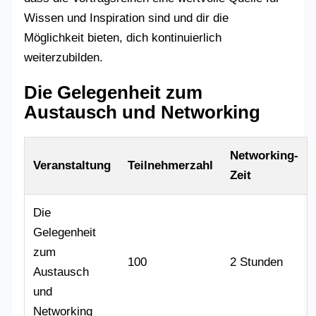
Wissen und Inspiration sind und dir die
Möglichkeit bieten, dich kontinuierlich
weiterzubilden.
Die Gelegenheit zum
Austausch und Networking
Networking-
Veranstaltung
Teilnehmerzahl
Zeit
Die
Gelegenheit
zum
100
2 Stunden
Austausch
und
Networking