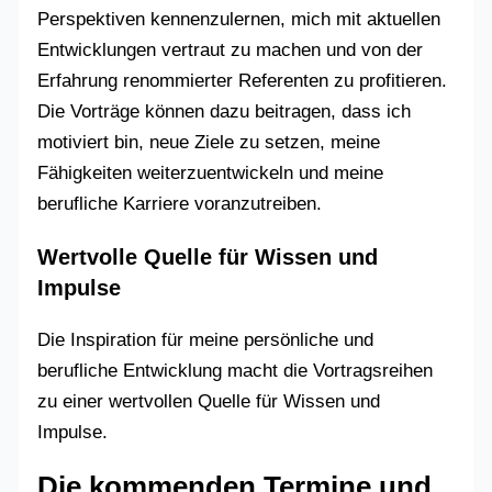
Perspektiven kennenzulernen, mich mit aktuellen
Entwicklungen vertraut zu machen und von der
Erfahrung renommierter Referenten zu profitieren.
Die Vorträge können dazu beitragen, dass ich
motiviert bin, neue Ziele zu setzen, meine
Fähigkeiten weiterzuentwickeln und meine
berufliche Karriere voranzutreiben.
Wertvolle Quelle für Wissen und
Impulse
Die Inspiration für meine persönliche und
berufliche Entwicklung macht die Vortragsreihen
zu einer wertvollen Quelle für Wissen und
Impulse.
Die kommenden Termine und