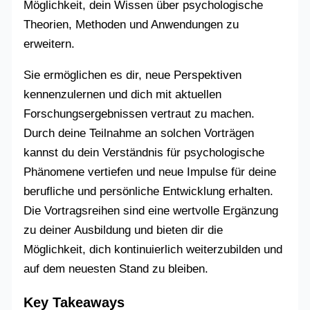
Möglichkeit, dein Wissen über psychologische
Theorien, Methoden und Anwendungen zu
erweitern.
Sie ermöglichen es dir, neue Perspektiven
kennenzulernen und dich mit aktuellen
Forschungsergebnissen vertraut zu machen.
Durch deine Teilnahme an solchen Vorträgen
kannst du dein Verständnis für psychologische
Phänomene vertiefen und neue Impulse für deine
berufliche und persönliche Entwicklung erhalten.
Die Vortragsreihen sind eine wertvolle Ergänzung
zu deiner Ausbildung und bieten dir die
Möglichkeit, dich kontinuierlich weiterzubilden und
auf dem neuesten Stand zu bleiben.
Key Takeaways