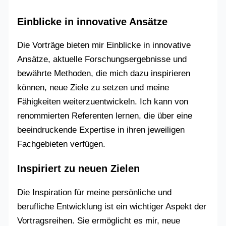
Einblicke in innovative Ansätze
Die Vorträge bieten mir Einblicke in innovative
Ansätze, aktuelle Forschungsergebnisse und
bewährte Methoden, die mich dazu inspirieren
können, neue Ziele zu setzen und meine
Fähigkeiten weiterzuentwickeln. Ich kann von
renommierten Referenten lernen, die über eine
beeindruckende Expertise in ihren jeweiligen
Fachgebieten verfügen.
Inspiriert zu neuen Zielen
Die Inspiration für meine persönliche und
berufliche Entwicklung ist ein wichtiger Aspekt der
Vortragsreihen. Sie ermöglicht es mir, neue