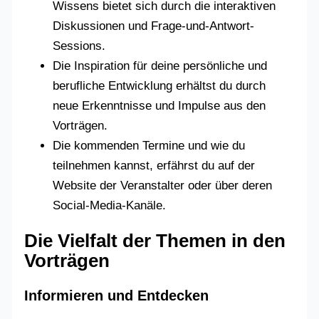
Wissens bietet sich durch die interaktiven
Diskussionen und Frage-und-Antwort-
Sessions.
Die Inspiration für deine persönliche und
berufliche Entwicklung erhältst du durch
neue Erkenntnisse und Impulse aus den
Vorträgen.
Die kommenden Termine und wie du
teilnehmen kannst, erfährst du auf der
Website der Veranstalter oder über deren
Social-Media-Kanäle.
Die Vielfalt der Themen in den
Vorträgen
Informieren und Entdecken