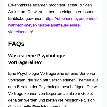
Erkenntnisse erfahren möchtest, schau dir den
Artikel an. Du wirst sicherlich einige interessante
Einblicke gewinnen.
https://stephanmeyer.com/so-
wahr-ich-meyer-heisse-abenteuer-eines-
vielreisenden/
FAQs
Was ist eine Psychologie
Vortragsreihe?
Eine Psychologie Vortragsreihe ist eine Serie von
Vorträgen, die sich mit verschiedenen Themen aus
dem Bereich der Psychologie beschäftigen. Diese
Vorträge können von Experten auf ihrem Gebiet
gehalten werden und bieten die Möglichkeit, sich
über aktuelle Entwicklungen und