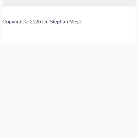
Copyright © 2026 Dr. Stephan Meyer