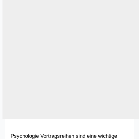
Psychologie Vortragsreihen sind eine wichtige