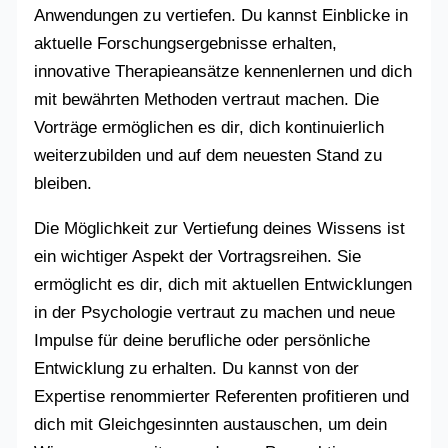
Anwendungen zu vertiefen. Du kannst Einblicke in
aktuelle Forschungsergebnisse erhalten,
innovative Therapieansätze kennenlernen und dich
mit bewährten Methoden vertraut machen. Die
Vorträge ermöglichen es dir, dich kontinuierlich
weiterzubilden und auf dem neuesten Stand zu
bleiben.
Die Möglichkeit zur Vertiefung deines Wissens ist
ein wichtiger Aspekt der Vortragsreihen. Sie
ermöglicht es dir, dich mit aktuellen Entwicklungen
in der Psychologie vertraut zu machen und neue
Impulse für deine berufliche oder persönliche
Entwicklung zu erhalten. Du kannst von der
Expertise renommierter Referenten profitieren und
dich mit Gleichgesinnten austauschen, um dein