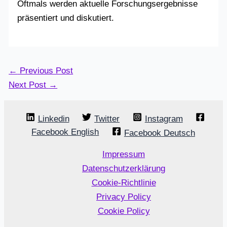
Oftmals werden aktuelle Forschungsergebnisse
präsentiert und diskutiert.
←
Previous Post
Next Post
→
Linkedin
Twitter
Instagram
Facebook English
Facebook Deutsch
Impressum
Datenschutzerklärung
Cookie-Richtlinie
Privacy Policy
Cookie Policy