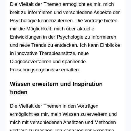
Die Vielfalt der Themen ermöglicht es mir, mich
breit zu informieren und verschiedene Aspekte der
Psychologie kennenzulernen. Die Vorträge bieten
mir die Möglichkeit, mich über aktuelle
Entwicklungen in der Psychologie zu informieren
und neue Trends zu entdecken. Ich kann Einblicke
in innovative Therapieansätze, neue
Diagnoseverfahren und spannende
Forschungsergebnisse erhalten.
Wissen erweitern und Inspiration
finden
Die Vielfalt der Themen in den Vorträgen
ermöglicht es mir, mein Wissen zu erweitern und
mich mit verschiedenen Ansätzen und Methoden
vertraut zu machen. Ich kann von der Expertise