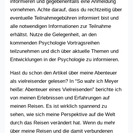
informieren und gegebenenfalls eine Anmeldung
vornehmen. Achte darauf, dass du rechtzeitig über
eventuelle Teilnahmegebühren informiert bist und
alle notwendigen Informationen zur Teilnahme
erhältst. Nutze die Gelegenheit, an den
kommenden Psychologie Vortragsreihen
teilzunehmen und dich über aktuelle Themen und
Entwicklungen in der Psychologie zu informieren.
Hast du schon den Artikel über meine Abenteuer
als vielreisender gelesen? In “So wahr ich Meyer
heiße: Abenteuer eines Vielreisenden” berichte ich
von meinen Erlebnissen und Erfahrungen auf
meinen Reisen. Es ist wirklich spannend zu
sehen, wie sich meine Perspektive auf die Welt
durch das Reisen verändert hat. Wenn du mehr
über meine Reisen und die damit verbundenen