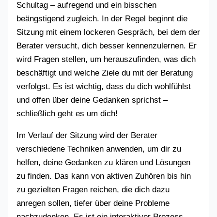
Schultag – aufregend und ein bisschen
beängstigend zugleich. In der Regel beginnt die
Sitzung mit einem lockeren Gespräch, bei dem der
Berater versucht, dich besser kennenzulernen. Er
wird Fragen stellen, um herauszufinden, was dich
beschäftigt und welche Ziele du mit der Beratung
verfolgst. Es ist wichtig, dass du dich wohlfühlst
und offen über deine Gedanken sprichst –
schließlich geht es um dich!
Im Verlauf der Sitzung wird der Berater
verschiedene Techniken anwenden, um dir zu
helfen, deine Gedanken zu klären und Lösungen
zu finden. Das kann von aktiven Zuhören bis hin
zu gezielten Fragen reichen, die dich dazu
anregen sollen, tiefer über deine Probleme
nachzudenken. Es ist ein interaktiver Prozess –