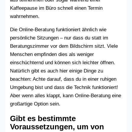
Kaffeepause im Büro schnell einen Termin
wahrnehmen.
Die Online-Beratung funktioniert ähnlich wie
persönliche Sitzungen – nur dass du statt im
Beratungszimmer vor dem Bildschirm sitzt. Viele
Menschen empfinden dies als weniger
einschüchternd und können sich leichter öffnen.
Natürlich gibt es auch hier einige Dinge zu
beachten: Achte darauf, dass du in einer ruhigen
Umgebung bist und dass die Technik funktioniert!
Aber wenn alles klappt, kann Online-Beratung eine
großartige Option sein.
Gibt es bestimmte
Voraussetzungen, um von