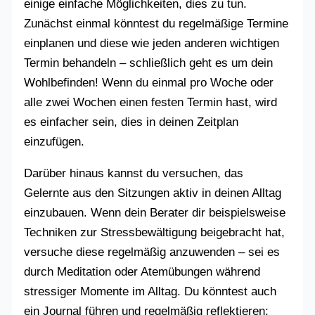
einige einfache Möglichkeiten, dies zu tun.
Zunächst einmal könntest du regelmäßige Termine
einplanen und diese wie jeden anderen wichtigen
Termin behandeln – schließlich geht es um dein
Wohlbefinden! Wenn du einmal pro Woche oder
alle zwei Wochen einen festen Termin hast, wird
es einfacher sein, dies in deinen Zeitplan
einzufügen.
Darüber hinaus kannst du versuchen, das
Gelernte aus den Sitzungen aktiv in deinen Alltag
einzubauen. Wenn dein Berater dir beispielsweise
Techniken zur Stressbewältigung beigebracht hat,
versuche diese regelmäßig anzuwenden – sei es
durch Meditation oder Atemübungen während
stressiger Momente im Alltag. Du könntest auch
ein Journal führen und regelmäßig reflektieren: