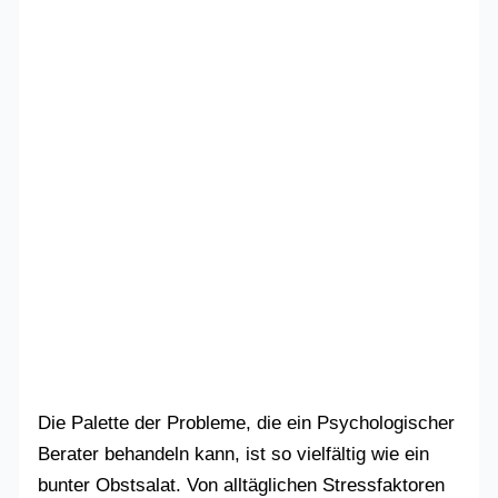
Die Palette der Probleme, die ein Psychologischer
Berater behandeln kann, ist so vielfältig wie ein
bunter Obstsalat. Von alltäglichen Stressfaktoren