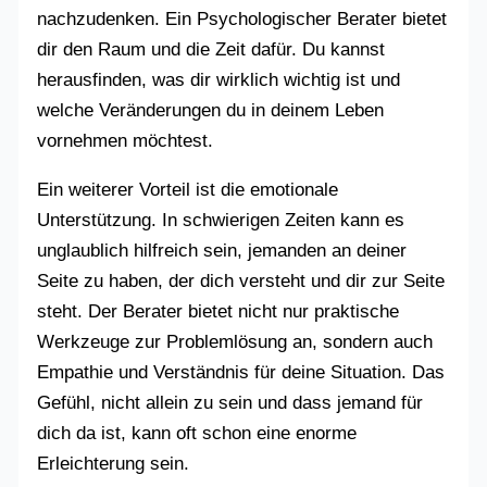
nachzudenken. Ein Psychologischer Berater bietet
dir den Raum und die Zeit dafür. Du kannst
herausfinden, was dir wirklich wichtig ist und
welche Veränderungen du in deinem Leben
vornehmen möchtest.
Ein weiterer Vorteil ist die emotionale
Unterstützung. In schwierigen Zeiten kann es
unglaublich hilfreich sein, jemanden an deiner
Seite zu haben, der dich versteht und dir zur Seite
steht. Der Berater bietet nicht nur praktische
Werkzeuge zur Problemlösung an, sondern auch
Empathie und Verständnis für deine Situation. Das
Gefühl, nicht allein zu sein und dass jemand für
dich da ist, kann oft schon eine enorme
Erleichterung sein.