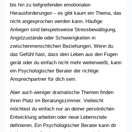
bis hin zu tiefgreifenden emotionalen
Herausforderungen – es gibt kaum ein Thema, das
nicht angesprochen werden kann. Häufige
Anliegen sind beispielsweise Stressbewältigung,
Angstzustände oder Schwierigkeiten in
zwischenmenschlichen Beziehungen. Wenn du
das Gefühl hast, dass dein Leben aus den Fugen
gerät oder du einfach nicht mehr weiterweißt, kann
ein Psychologischer Berater der richtige
Ansprechpartner für dich sein.
Aber auch weniger dramatische Themen finden
ihren Platz im Beratungszimmer. Vielleicht
möchtest du einfach nur an deiner persönlichen
Entwicklung arbeiten oder neue Lebensziele
definieren. Ein Psychologischer Berater kann dir