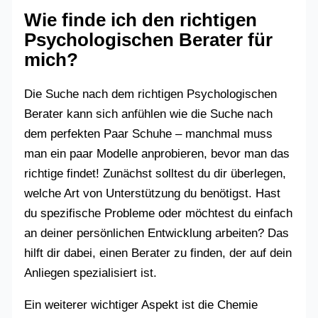
Wie finde ich den richtigen
Psychologischen Berater für
mich?
Die Suche nach dem richtigen Psychologischen
Berater kann sich anfühlen wie die Suche nach
dem perfekten Paar Schuhe – manchmal muss
man ein paar Modelle anprobieren, bevor man das
richtige findet! Zunächst solltest du dir überlegen,
welche Art von Unterstützung du benötigst. Hast
du spezifische Probleme oder möchtest du einfach
an deiner persönlichen Entwicklung arbeiten? Das
hilft dir dabei, einen Berater zu finden, der auf dein
Anliegen spezialisiert ist.
Ein weiterer wichtiger Aspekt ist die Chemie