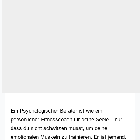
Ein Psychologischer Berater ist wie ein
persönlicher Fitnesscoach für deine Seele – nur
dass du nicht schwitzen musst, um deine
emotionalen Muskeln zu trainieren. Er ist jemand,