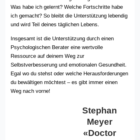
Was habe ich gelernt? Welche Fortschritte habe
ich gemacht? So bleibt die Unterstützung lebendig
und wird Teil deines täglichen Lebens.
Insgesamt ist die Unterstützung durch einen
Psychologischen Berater eine wertvolle
Ressource auf deinem Weg zur
Selbstverbesserung und emotionalen Gesundheit.
Egal wo du stehst oder welche Herausforderungen
du bewältigen möchtest – es gibt immer einen
Weg nach vorne!
Stephan
Meyer
«Doctor