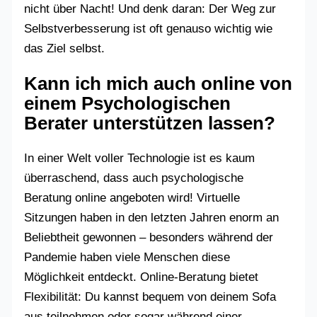
nicht über Nacht! Und denk daran: Der Weg zur
Selbstverbesserung ist oft genauso wichtig wie
das Ziel selbst.
Kann ich mich auch online von
einem Psychologischen
Berater unterstützen lassen?
In einer Welt voller Technologie ist es kaum
überraschend, dass auch psychologische
Beratung online angeboten wird! Virtuelle
Sitzungen haben in den letzten Jahren enorm an
Beliebtheit gewonnen – besonders während der
Pandemie haben viele Menschen diese
Möglichkeit entdeckt. Online-Beratung bietet
Flexibilität: Du kannst bequem von deinem Sofa
aus teilnehmen oder sogar während einer