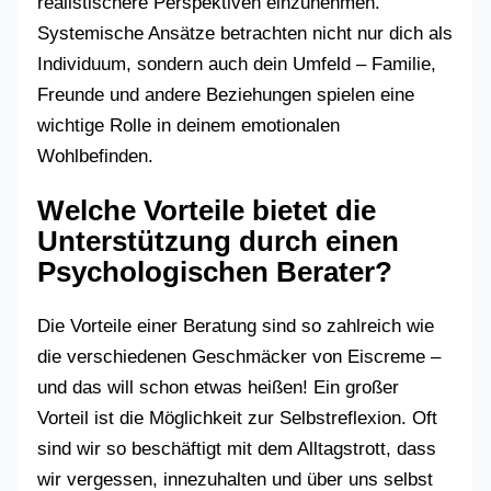
realistischere Perspektiven einzunehmen.
Systemische Ansätze betrachten nicht nur dich als
Individuum, sondern auch dein Umfeld – Familie,
Freunde und andere Beziehungen spielen eine
wichtige Rolle in deinem emotionalen
Wohlbefinden.
Welche Vorteile bietet die
Unterstützung durch einen
Psychologischen Berater?
Die Vorteile einer Beratung sind so zahlreich wie
die verschiedenen Geschmäcker von Eiscreme –
und das will schon etwas heißen! Ein großer
Vorteil ist die Möglichkeit zur Selbstreflexion. Oft
sind wir so beschäftigt mit dem Alltagstrott, dass
wir vergessen, innezuhalten und über uns selbst