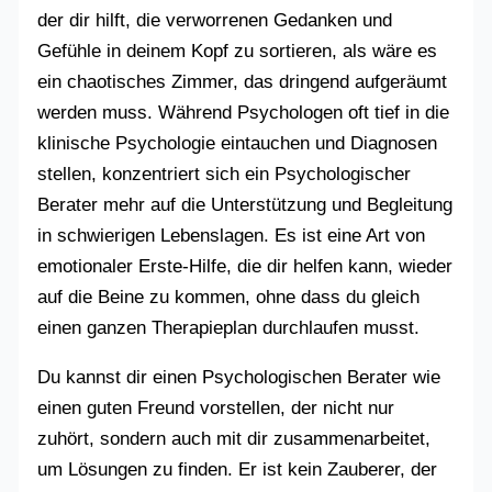
der dir hilft, die verworrenen Gedanken und
Gefühle in deinem Kopf zu sortieren, als wäre es
ein chaotisches Zimmer, das dringend aufgeräumt
werden muss. Während Psychologen oft tief in die
klinische Psychologie eintauchen und Diagnosen
stellen, konzentriert sich ein Psychologischer
Berater mehr auf die Unterstützung und Begleitung
in schwierigen Lebenslagen. Es ist eine Art von
emotionaler Erste-Hilfe, die dir helfen kann, wieder
auf die Beine zu kommen, ohne dass du gleich
einen ganzen Therapieplan durchlaufen musst.
Du kannst dir einen Psychologischen Berater wie
einen guten Freund vorstellen, der nicht nur
zuhört, sondern auch mit dir zusammenarbeitet,
um Lösungen zu finden. Er ist kein Zauberer, der