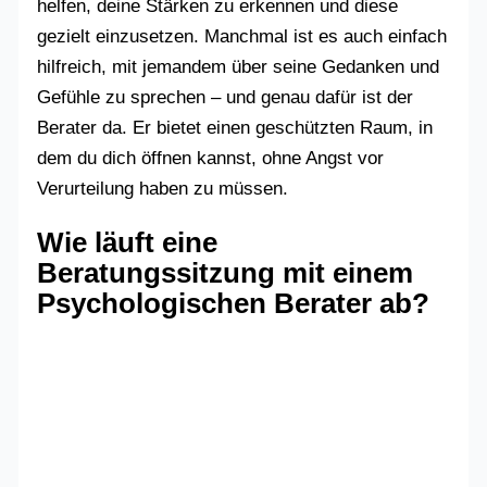
helfen, deine Stärken zu erkennen und diese
gezielt einzusetzen. Manchmal ist es auch einfach
hilfreich, mit jemandem über seine Gedanken und
Gefühle zu sprechen – und genau dafür ist der
Berater da. Er bietet einen geschützten Raum, in
dem du dich öffnen kannst, ohne Angst vor
Verurteilung haben zu müssen.
Wie läuft eine
Beratungssitzung mit einem
Psychologischen Berater ab?