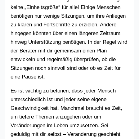
keine „Einheitsgröße“ für alle! Einige Menschen
benötigen nur wenige Sitzungen, um ihre Anliegen
zu klären und Fortschritte zu erzielen. Andere
hingegen könnten über einen längeren Zeitraum
hinweg Unterstützung benötigen. In der Regel wird
der Berater mit dir gemeinsam einen Plan
entwickeln und regelmäßig überprüfen, ob die
Sitzungen noch sinnvoll sind oder ob es Zeit für
eine Pause ist.
Es ist wichtig zu betonen, dass jeder Mensch
unterschiedlich ist und jeder seine eigene
Geschwindigkeit hat. Manchmal braucht es Zeit,
um tiefere Themen anzugehen oder um
Veränderungen im Leben umzusetzen. Sei
geduldig mit dir selbst – Veränderung geschieht