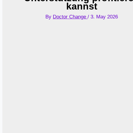
kannst
By
Doctor Change
/
3. May 2026