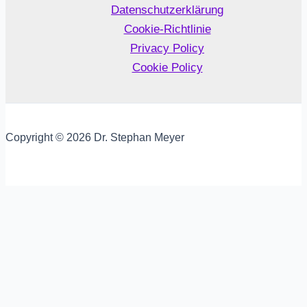
Datenschutzerklärung
Cookie-Richtlinie
Privacy Policy
Cookie Policy
Copyright © 2026 Dr. Stephan Meyer