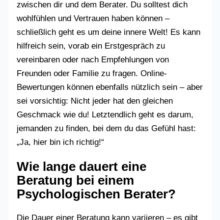
zwischen dir und dem Berater. Du solltest dich
wohlfühlen und Vertrauen haben können –
schließlich geht es um deine innere Welt! Es kann
hilfreich sein, vorab ein Erstgespräch zu
vereinbaren oder nach Empfehlungen von
Freunden oder Familie zu fragen. Online-
Bewertungen können ebenfalls nützlich sein – aber
sei vorsichtig: Nicht jeder hat den gleichen
Geschmack wie du! Letztendlich geht es darum,
jemanden zu finden, bei dem du das Gefühl hast:
„Ja, hier bin ich richtig!“
Wie lange dauert eine
Beratung bei einem
Psychologischen Berater?
Die Dauer einer Beratung kann variieren – es gibt