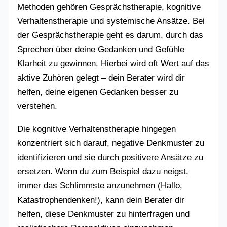
Methoden gehören Gesprächstherapie, kognitive
Verhaltenstherapie und systemische Ansätze. Bei
der Gesprächstherapie geht es darum, durch das
Sprechen über deine Gedanken und Gefühle
Klarheit zu gewinnen. Hierbei wird oft Wert auf das
aktive Zuhören gelegt – dein Berater wird dir
helfen, deine eigenen Gedanken besser zu
verstehen.
Die kognitive Verhaltenstherapie hingegen
konzentriert sich darauf, negative Denkmuster zu
identifizieren und sie durch positivere Ansätze zu
ersetzen. Wenn du zum Beispiel dazu neigst,
immer das Schlimmste anzunehmen (Hallo,
Katastrophendenken!), kann dein Berater dir
helfen, diese Denkmuster zu hinterfragen und