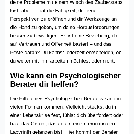
deine Probleme mit einem Wisch des Zauberstabs
löst, aber er hat die Fähigkeit, dir neue
Perspektiven zu eröffnen und dir Werkzeuge an
die Hand zu geben, um deine Herausforderungen
besser zu bewältigen. Es ist eine Beziehung, die
auf Vertrauen und Offenheit basiert – und das
Beste daran? Du kannst jederzeit entscheiden, ob
du weiter mit ihm arbeiten möchtest oder nicht.
Wie kann ein Psychologischer
Berater dir helfen?
Die Hilfe eines Psychologischen Beraters kann in
vielen Formen kommen. Vielleicht steckst du in
einer Lebenskrise fest, fühlst dich überfordert oder
hast das Gefühl, dass du in einem emotionalen
Labyrinth gefangen bist. Hier kommt der Berater