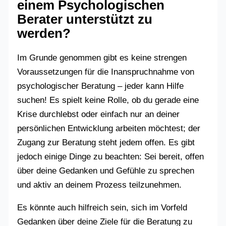
einem Psychologischen
Berater unterstützt zu
werden?
Im Grunde genommen gibt es keine strengen
Voraussetzungen für die Inanspruchnahme von
psychologischer Beratung – jeder kann Hilfe
suchen! Es spielt keine Rolle, ob du gerade eine
Krise durchlebst oder einfach nur an deiner
persönlichen Entwicklung arbeiten möchtest; der
Zugang zur Beratung steht jedem offen. Es gibt
jedoch einige Dinge zu beachten: Sei bereit, offen
über deine Gedanken und Gefühle zu sprechen
und aktiv an deinem Prozess teilzunehmen.
Es könnte auch hilfreich sein, sich im Vorfeld
Gedanken über deine Ziele für die Beratung zu