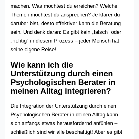
machen. Was möchtest du erreichen? Welche
Themen möchtest du ansprechen? Je klarer du
darüber bist, desto effektiver kann die Beratung
sein. Und denk daran: Es gibt kein „falsch“ oder
„richtig“ in diesem Prozess – jeder Mensch hat
seine eigene Reise!
Wie kann ich die
Unterstützung durch einen
Psychologischen Berater in
meinen Alltag integrieren?
Die Integration der Unterstützung durch einen
Psychologischen Berater in deinen Alltag kann
sich anfangs etwas herausfordernd anfühlen –
schließlich sind wir alle beschäftigt! Aber es gibt