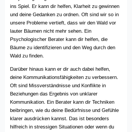
ins Spiel. Er kann dir helfen, Klarheit zu gewinnen
und deine Gedanken zu ordnen. Oft sind wir so in
unsere Probleme vertieft, dass wir den Wald vor
lauter Bäumen nicht mehr sehen. Ein
Psychologischer Berater kann dir helfen, die
Bäume zu identifizieren und den Weg durch den
Wald zu finden.
Darüber hinaus kann er dir auch dabei helfen,
deine Kommunikationsfähigkeiten zu verbessern.
Oft sind Missverständnisse und Konflikte in
Beziehungen das Ergebnis von unklarer
Kommunikation. Ein Berater kann dir Techniken
beibringen, wie du deine Bedürfnisse und Gefühle
klarer ausdrücken kannst. Das ist besonders
hilfreich in stressigen Situationen oder wenn du