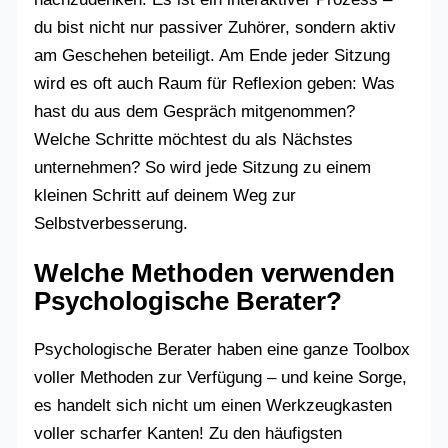
du bist nicht nur passiver Zuhörer, sondern aktiv
am Geschehen beteiligt. Am Ende jeder Sitzung
wird es oft auch Raum für Reflexion geben: Was
hast du aus dem Gespräch mitgenommen?
Welche Schritte möchtest du als Nächstes
unternehmen? So wird jede Sitzung zu einem
kleinen Schritt auf deinem Weg zur
Selbstverbesserung.
Welche Methoden verwenden
Psychologische Berater?
Psychologische Berater haben eine ganze Toolbox
voller Methoden zur Verfügung – und keine Sorge,
es handelt sich nicht um einen Werkzeugkasten
voller scharfer Kanten! Zu den häufigsten