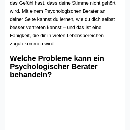
das Gefühl hast, dass deine Stimme nicht gehört
wird. Mit einem Psychologischen Berater an
deiner Seite kannst du lernen, wie du dich selbst
besser vertreten kannst – und das ist eine
Fähigkeit, die dir in vielen Lebensbereichen
zugutekommen wird.
Welche Probleme kann ein
Psychologischer Berater
behandeln?