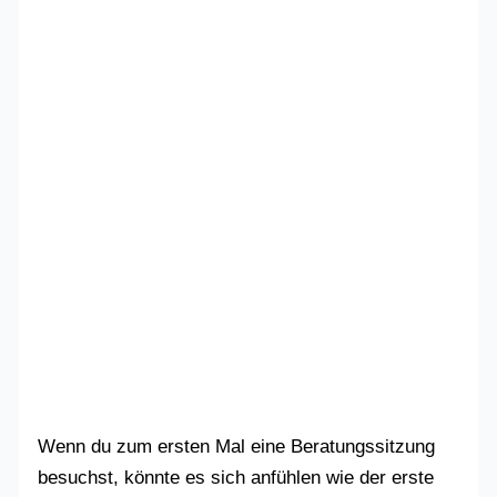
Wenn du zum ersten Mal eine Beratungssitzung
besuchst, könnte es sich anfühlen wie der erste