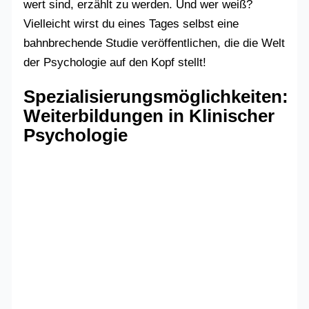
wert sind, erzählt zu werden. Und wer weiß?
Vielleicht wirst du eines Tages selbst eine
bahnbrechende Studie veröffentlichen, die die Welt
der Psychologie auf den Kopf stellt!
Spezialisierungsmöglichkeiten:
Weiterbildungen in Klinischer
Psychologie