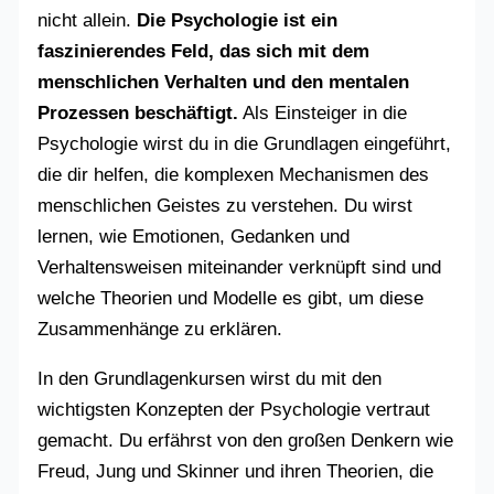
nicht allein.
Die Psychologie ist ein
faszinierendes Feld, das sich mit dem
menschlichen Verhalten und den mentalen
Prozessen beschäftigt.
Als Einsteiger in die
Psychologie wirst du in die Grundlagen eingeführt,
die dir helfen, die komplexen Mechanismen des
menschlichen Geistes zu verstehen. Du wirst
lernen, wie Emotionen, Gedanken und
Verhaltensweisen miteinander verknüpft sind und
welche Theorien und Modelle es gibt, um diese
Zusammenhänge zu erklären.
In den Grundlagenkursen wirst du mit den
wichtigsten Konzepten der Psychologie vertraut
gemacht. Du erfährst von den großen Denkern wie
Freud, Jung und Skinner und ihren Theorien, die