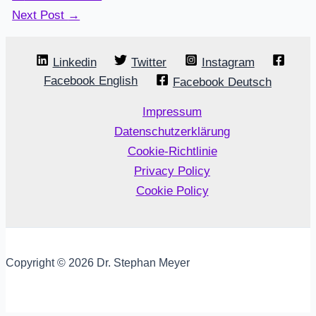
Next Post
→
Linkedin
Twitter
Instagram
Facebook English
Facebook Deutsch
Impressum
Datenschutzerklärung
Cookie-Richtlinie
Privacy Policy
Cookie Policy
Copyright © 2026 Dr. Stephan Meyer