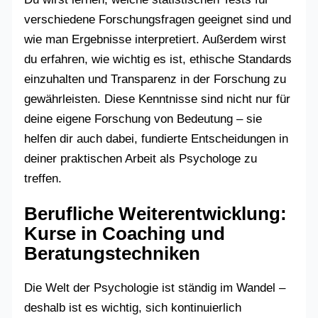
verschiedene Forschungsfragen geeignet sind und
wie man Ergebnisse interpretiert. Außerdem wirst
du erfahren, wie wichtig es ist, ethische Standards
einzuhalten und Transparenz in der Forschung zu
gewährleisten. Diese Kenntnisse sind nicht nur für
deine eigene Forschung von Bedeutung – sie
helfen dir auch dabei, fundierte Entscheidungen in
deiner praktischen Arbeit als Psychologe zu
treffen.
Berufliche Weiterentwicklung:
Kurse in Coaching und
Beratungstechniken
Die Welt der Psychologie ist ständig im Wandel –
deshalb ist es wichtig, sich kontinuierlich