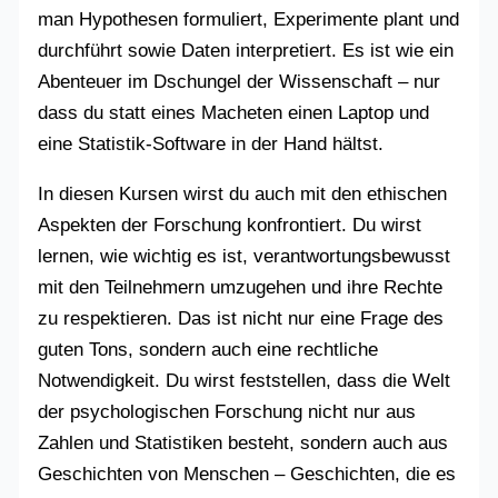
man Hypothesen formuliert, Experimente plant und
durchführt sowie Daten interpretiert. Es ist wie ein
Abenteuer im Dschungel der Wissenschaft – nur
dass du statt eines Macheten einen Laptop und
eine Statistik-Software in der Hand hältst.
In diesen Kursen wirst du auch mit den ethischen
Aspekten der Forschung konfrontiert. Du wirst
lernen, wie wichtig es ist, verantwortungsbewusst
mit den Teilnehmern umzugehen und ihre Rechte
zu respektieren. Das ist nicht nur eine Frage des
guten Tons, sondern auch eine rechtliche
Notwendigkeit. Du wirst feststellen, dass die Welt
der psychologischen Forschung nicht nur aus
Zahlen und Statistiken besteht, sondern auch aus
Geschichten von Menschen – Geschichten, die es