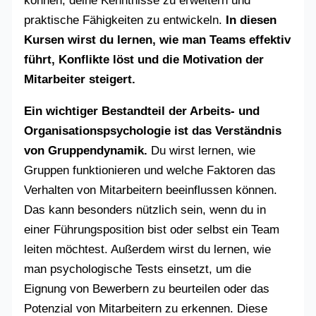
können, deine Kenntnisse zu erweitern und
praktische Fähigkeiten zu entwickeln.
In diesen
Kursen wirst du lernen, wie man Teams effektiv
führt, Konflikte löst und die Motivation der
Mitarbeiter steigert.
Ein wichtiger Bestandteil der Arbeits- und
Organisationspsychologie ist das Verständnis
von Gruppendynamik.
Du wirst lernen, wie
Gruppen funktionieren und welche Faktoren das
Verhalten von Mitarbeitern beeinflussen können.
Das kann besonders nützlich sein, wenn du in
einer Führungsposition bist oder selbst ein Team
leiten möchtest. Außerdem wirst du lernen, wie
man psychologische Tests einsetzt, um die
Eignung von Bewerbern zu beurteilen oder das
Potenzial von Mitarbeitern zu erkennen. Diese