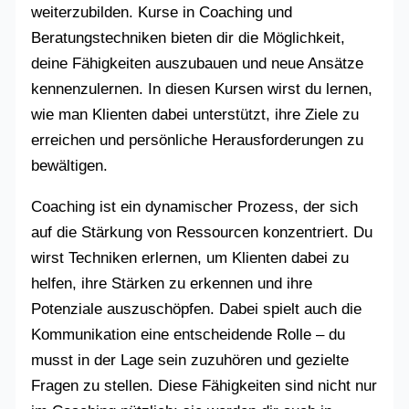
weiterzubilden. Kurse in Coaching und
Beratungstechniken bieten dir die Möglichkeit,
deine Fähigkeiten auszubauen und neue Ansätze
kennenzulernen. In diesen Kursen wirst du lernen,
wie man Klienten dabei unterstützt, ihre Ziele zu
erreichen und persönliche Herausforderungen zu
bewältigen.
Coaching ist ein dynamischer Prozess, der sich
auf die Stärkung von Ressourcen konzentriert. Du
wirst Techniken erlernen, um Klienten dabei zu
helfen, ihre Stärken zu erkennen und ihre
Potenziale auszuschöpfen. Dabei spielt auch die
Kommunikation eine entscheidende Rolle – du
musst in der Lage sein zuzuhören und gezielte
Fragen zu stellen. Diese Fähigkeiten sind nicht nur