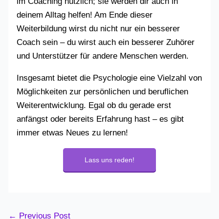
im Coaching nützlich; sie werden dir auch in
deinem Alltag helfen! Am Ende dieser
Weiterbildung wirst du nicht nur ein besserer
Coach sein – du wirst auch ein besserer Zuhörer
und Unterstützer für andere Menschen werden.
Insgesamt bietet die Psychologie eine Vielzahl von
Möglichkeiten zur persönlichen und beruflichen
Weiterentwicklung. Egal ob du gerade erst
anfängst oder bereits Erfahrung hast – es gibt
immer etwas Neues zu lernen!
Lass uns reden!
←
Previous Post