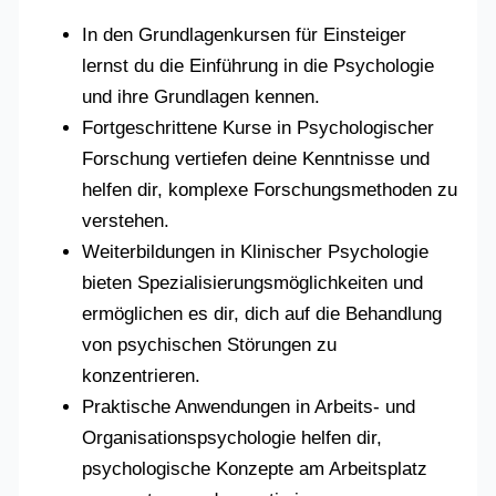
In den Grundlagenkursen für Einsteiger
lernst du die Einführung in die Psychologie
und ihre Grundlagen kennen.
Fortgeschrittene Kurse in Psychologischer
Forschung vertiefen deine Kenntnisse und
helfen dir, komplexe Forschungsmethoden zu
verstehen.
Weiterbildungen in Klinischer Psychologie
bieten Spezialisierungsmöglichkeiten und
ermöglichen es dir, dich auf die Behandlung
von psychischen Störungen zu
konzentrieren.
Praktische Anwendungen in Arbeits- und
Organisationspsychologie helfen dir,
psychologische Konzepte am Arbeitsplatz