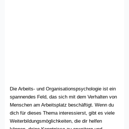
Die Arbeits- und Organisationspsychologie ist ein
spannendes Feld, das sich mit dem Verhalten von
Menschen am Arbeitsplatz beschäftigt. Wenn du
dich für dieses Thema interessierst, gibt es viele
Weiterbildungsmöglichkeiten, die dir helfen