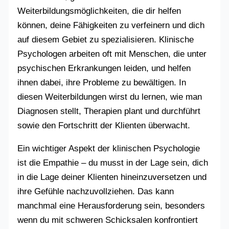
Weiterbildungsmöglichkeiten, die dir helfen
können, deine Fähigkeiten zu verfeinern und dich
auf diesem Gebiet zu spezialisieren. Klinische
Psychologen arbeiten oft mit Menschen, die unter
psychischen Erkrankungen leiden, und helfen
ihnen dabei, ihre Probleme zu bewältigen. In
diesen Weiterbildungen wirst du lernen, wie man
Diagnosen stellt, Therapien plant und durchführt
sowie den Fortschritt der Klienten überwacht.
Ein wichtiger Aspekt der klinischen Psychologie
ist die Empathie – du musst in der Lage sein, dich
in die Lage deiner Klienten hineinzuversetzen und
ihre Gefühle nachzuvollziehen. Das kann
manchmal eine Herausforderung sein, besonders
wenn du mit schweren Schicksalen konfrontiert