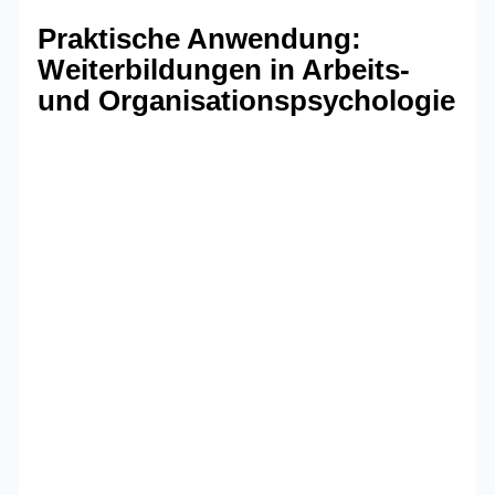
Praktische Anwendung:
Weiterbildungen in Arbeits-
und Organisationspsychologie