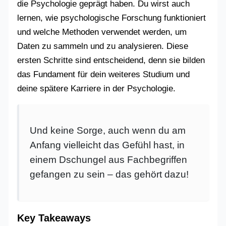
die Psychologie geprägt haben. Du wirst auch
lernen, wie psychologische Forschung funktioniert
und welche Methoden verwendet werden, um
Daten zu sammeln und zu analysieren. Diese
ersten Schritte sind entscheidend, denn sie bilden
das Fundament für dein weiteres Studium und
deine spätere Karriere in der Psychologie.
Und keine Sorge, auch wenn du am
Anfang vielleicht das Gefühl hast, in
einem Dschungel aus Fachbegriffen
gefangen zu sein – das gehört dazu!
Key Takeaways