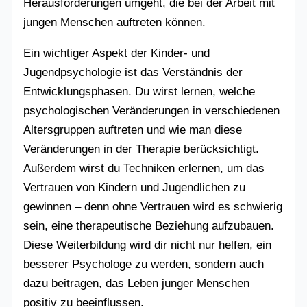
Herausforderungen umgeht, die bei der Arbeit mit
jungen Menschen auftreten können.
Ein wichtiger Aspekt der Kinder- und
Jugendpsychologie ist das Verständnis der
Entwicklungsphasen. Du wirst lernen, welche
psychologischen Veränderungen in verschiedenen
Altersgruppen auftreten und wie man diese
Veränderungen in der Therapie berücksichtigt.
Außerdem wirst du Techniken erlernen, um das
Vertrauen von Kindern und Jugendlichen zu
gewinnen – denn ohne Vertrauen wird es schwierig
sein, eine therapeutische Beziehung aufzubauen.
Diese Weiterbildung wird dir nicht nur helfen, ein
besserer Psychologe zu werden, sondern auch
dazu beitragen, das Leben junger Menschen
positiv zu beeinflussen.