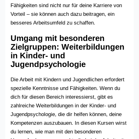
Fähigkeiten sind nicht nur für deine Karriere von
Vorteil – sie können auch dazu beitragen, ein
besseres Arbeitsumfeld zu schaffen.
Umgang mit besonderen
Zielgruppen: Weiterbildungen
in Kinder- und
Jugendpsychologie
Die Arbeit mit Kindern und Jugendlichen erfordert
spezielle Kenntnisse und Fähigkeiten. Wenn du
dich für diesen Bereich interessierst, gibt es
zahlreiche Weiterbildungen in der Kinder- und
Jugendpsychologie, die dir helfen können, deine
Kompetenzen auszubauen. In diesen Kursen wirst
du lernen, wie man mit den besonderen