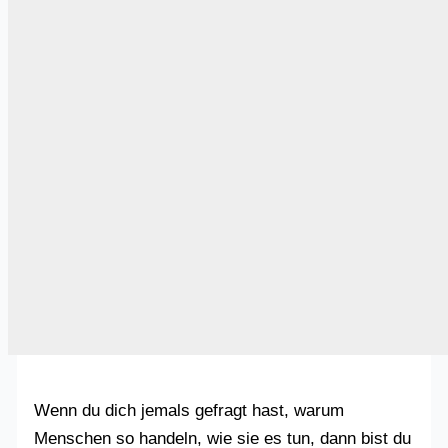
Wenn du dich jemals gefragt hast, warum
Menschen so handeln, wie sie es tun, dann bist du