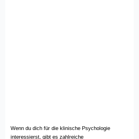
Wenn du dich für die klinische Psychologie
interessierst, gibt es zahlreiche