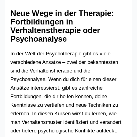
Neue Wege in der Therapie:
Fortbildungen in
Verhaltenstherapie oder
Psychoanalyse
In der Welt der Psychotherapie gibt es viele
verschiedene Ansätze – zwei der bekanntesten
sind die Verhaltenstherapie und die
Psychoanalyse. Wenn du dich für einen dieser
Ansätze interessierst, gibt es zahlreiche
Fortbildungen, die dir helfen können, deine
Kenntnisse zu vertiefen und neue Techniken zu
erlernen. In diesen Kursen wirst du lernen, wie
man Verhaltensmuster identifiziert und verändert
oder tiefere psychologische Konflikte aufdeckt.