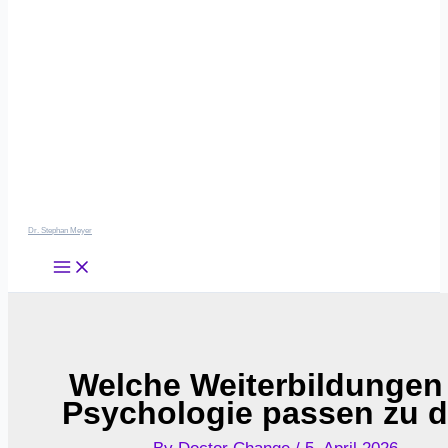
Dr. Stephan Meyer
Welche Weiterbildungen
Psychologie passen zu d