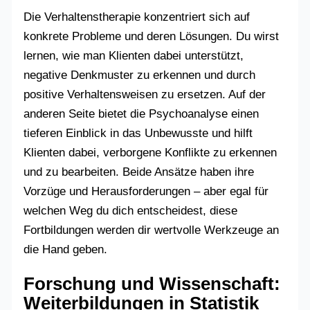
Die Verhaltenstherapie konzentriert sich auf
konkrete Probleme und deren Lösungen. Du wirst
lernen, wie man Klienten dabei unterstützt,
negative Denkmuster zu erkennen und durch
positive Verhaltensweisen zu ersetzen. Auf der
anderen Seite bietet die Psychoanalyse einen
tieferen Einblick in das Unbewusste und hilft
Klienten dabei, verborgene Konflikte zu erkennen
und zu bearbeiten. Beide Ansätze haben ihre
Vorzüge und Herausforderungen – aber egal für
welchen Weg du dich entscheidest, diese
Fortbildungen werden dir wertvolle Werkzeuge an
die Hand geben.
Forschung und Wissenschaft:
Weiterbildungen in Statistik