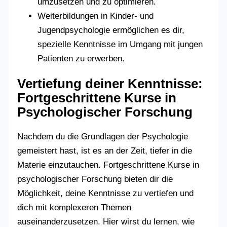
umzusetzen und zu optimieren.
Weiterbildungen in Kinder- und
Jugendpsychologie ermöglichen es dir,
spezielle Kenntnisse im Umgang mit jungen
Patienten zu erwerben.
Vertiefung deiner Kenntnisse:
Fortgeschrittene Kurse in
Psychologischer Forschung
Nachdem du die Grundlagen der Psychologie
gemeistert hast, ist es an der Zeit, tiefer in die
Materie einzutauchen. Fortgeschrittene Kurse in
psychologischer Forschung bieten dir die
Möglichkeit, deine Kenntnisse zu vertiefen und
dich mit komplexeren Themen
auseinanderzusetzen. Hier wirst du lernen, wie