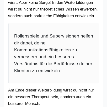
wirst. Aber keine Sorge! In den Weiterbildungen
wirst du nicht nur theoretisches Wissen erwerben,
sondern auch praktische Fähigkeiten entwickeln.
Rollenspiele und Supervisionen helfen
dir dabei, deine
Kommunikationsfähigkeiten zu
verbessern und ein besseres
Verständnis für die Bedürfnisse deiner
Klienten zu entwickeln.
Am Ende dieser Weiterbildung wirst du nicht nur
ein besserer Therapeut sein, sondern auch ein
besserer Mensch.