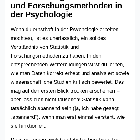
und Forschungsmethoden in
der Psychologie
Wenn du ernsthaft in der Psychologie arbeiten
möchtest, ist es unerlässlich, ein solides
Verständnis von Statistik und
Forschungsmethoden zu haben. In den
entsprechenden Weiterbildungen wirst du lernen,
wie man Daten korrekt erhebt und analysiert sowie
wissenschaftliche Studien kritisch bewertet. Das
mag auf den ersten Blick trocken erscheinen –
aber lass dich nicht täuschen! Statistik kann
tatsächlich spannend sein (ja, ich habe gesagt
„spannend“), wenn man erst einmal versteht, wie
sie funktioniert.
Du wirst lernen, welche statistischen Tests für