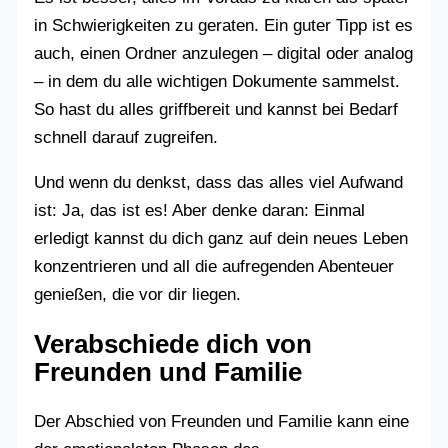
in Schwierigkeiten zu geraten. Ein guter Tipp ist es
auch, einen Ordner anzulegen – digital oder analog
– in dem du alle wichtigen Dokumente sammelst.
So hast du alles griffbereit und kannst bei Bedarf
schnell darauf zugreifen.
Und wenn du denkst, dass das alles viel Aufwand
ist: Ja, das ist es! Aber denke daran: Einmal
erledigt kannst du dich ganz auf dein neues Leben
konzentrieren und all die aufregenden Abenteuer
genießen, die vor dir liegen.
Verabschiede dich von
Freunden und Familie
Der Abschied von Freunden und Familie kann eine