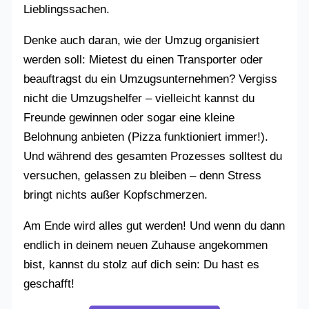
Lieblingssachen.
Denke auch daran, wie der Umzug organisiert
werden soll: Mietest du einen Transporter oder
beauftragst du ein Umzugsunternehmen? Vergiss
nicht die Umzugshelfer – vielleicht kannst du
Freunde gewinnen oder sogar eine kleine
Belohnung anbieten (Pizza funktioniert immer!).
Und während des gesamten Prozesses solltest du
versuchen, gelassen zu bleiben – denn Stress
bringt nichts außer Kopfschmerzen.
Am Ende wird alles gut werden! Und wenn du dann
endlich in deinem neuen Zuhause angekommen
bist, kannst du stolz auf dich sein: Du hast es
geschafft!