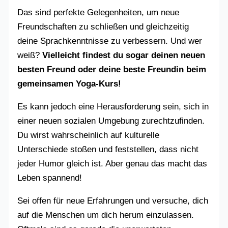
Das sind perfekte Gelegenheiten, um neue
Freundschaften zu schließen und gleichzeitig
deine Sprachkenntnisse zu verbessern. Und wer
weiß?
Vielleicht findest du sogar deinen neuen
besten Freund oder deine beste Freundin beim
gemeinsamen Yoga-Kurs!
Es kann jedoch eine Herausforderung sein, sich in
einer neuen sozialen Umgebung zurechtzufinden.
Du wirst wahrscheinlich auf kulturelle
Unterschiede stoßen und feststellen, dass nicht
jeder Humor gleich ist. Aber genau das macht das
Leben spannend!
Sei offen für neue Erfahrungen und versuche, dich
auf die Menschen um dich herum einzulassen.