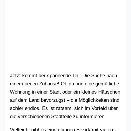
Jetzt kommt der spannende Teil: Die Suche nach
einem neuen Zuhause! Ob du nun eine gemütliche
Wohnung in einer Stadt oder ein kleines Häuschen
auf dem Land bevorzugst – die Möglichkeiten sind
schier endlos. Es ist ratsam, sich im Vorfeld über
die verschiedenen Stadtteile zu informieren.
Vielleicht gibt es einen hippen Bezirk mit vielen