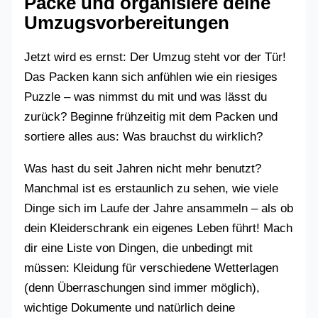
Packe und organisiere deine
Umzugsvorbereitungen
Jetzt wird es ernst: Der Umzug steht vor der Tür!
Das Packen kann sich anfühlen wie ein riesiges
Puzzle – was nimmst du mit und was lässt du
zurück? Beginne frühzeitig mit dem Packen und
sortiere alles aus: Was brauchst du wirklich?
Was hast du seit Jahren nicht mehr benutzt?
Manchmal ist es erstaunlich zu sehen, wie viele
Dinge sich im Laufe der Jahre ansammeln – als ob
dein Kleiderschrank ein eigenes Leben führt! Mach
dir eine Liste von Dingen, die unbedingt mit
müssen: Kleidung für verschiedene Wetterlagen
(denn Überraschungen sind immer möglich),
wichtige Dokumente und natürlich deine