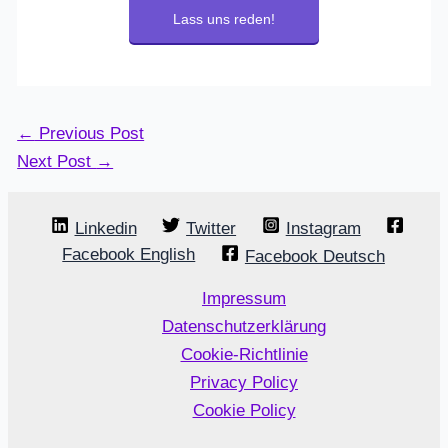
Lass uns reden!
←
Previous Post
Next Post
→
Linkedin
Twitter
Instagram
Facebook English
Facebook Deutsch
Impressum
Datenschutzerklärung
Cookie-Richtlinie
Privacy Policy
Cookie Policy