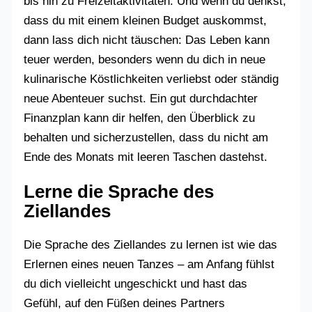
bis hin zu Freizeitaktivitäten. Und wenn du denkst,
dass du mit einem kleinen Budget auskommst,
dann lass dich nicht täuschen: Das Leben kann
teuer werden, besonders wenn du dich in neue
kulinarische Köstlichkeiten verliebst oder ständig
neue Abenteuer suchst. Ein gut durchdachter
Finanzplan kann dir helfen, den Überblick zu
behalten und sicherzustellen, dass du nicht am
Ende des Monats mit leeren Taschen dastehst.
Lerne die Sprache des
Ziellandes
Die Sprache des Ziellandes zu lernen ist wie das
Erlernen eines neuen Tanzes – am Anfang fühlst
du dich vielleicht ungeschickt und hast das
Gefühl, auf den Füßen deines Partners