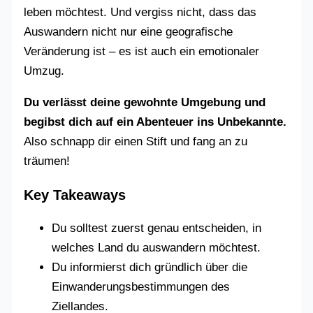
leben möchtest. Und vergiss nicht, dass das
Auswandern nicht nur eine geografische
Veränderung ist – es ist auch ein emotionaler
Umzug.
Du verlässt deine gewohnte Umgebung und
begibst dich auf ein Abenteuer ins Unbekannte.
Also schnapp dir einen Stift und fang an zu
träumen!
Key Takeaways
Du solltest zuerst genau entscheiden, in
welches Land du auswandern möchtest.
Du informierst dich gründlich über die
Einwanderungsbestimmungen des
Ziellandes.