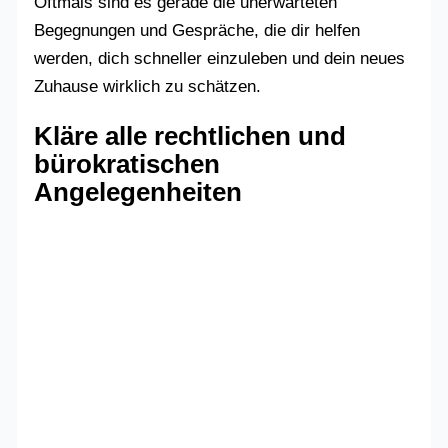
Oftmals sind es gerade die unerwarteten
Begegnungen und Gespräche, die dir helfen
werden, dich schneller einzuleben und dein neues
Zuhause wirklich zu schätzen.
Kläre alle rechtlichen und
bürokratischen
Angelegenheiten