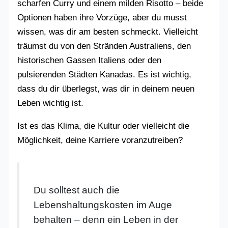
scharfen Curry und einem milden Risotto – beide
Optionen haben ihre Vorzüge, aber du musst
wissen, was dir am besten schmeckt. Vielleicht
träumst du von den Stränden Australiens, den
historischen Gassen Italiens oder den
pulsierenden Städten Kanadas. Es ist wichtig,
dass du dir überlegst, was dir in deinem neuen
Leben wichtig ist.
Ist es das Klima, die Kultur oder vielleicht die
Möglichkeit, deine Karriere voranzutreiben?
Du solltest auch die
Lebenshaltungskosten im Auge
behalten – denn ein Leben in der