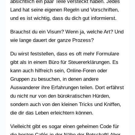
absichtlich ein paar Teile versteckt haben. Jedes
Land hat seine eigenen Regeln und Vorschriften,
und es ist wichtig, dass du dich gut informierst.
Brauchst du ein Visum? Wenn ja, welche Art? Und
wie lange dauert der ganze Prozess?
Du wirst feststellen, dass es oft mehr Formulare
gibt als in einem Büro für Steuererklärungen. Es
kann auch hilfreich sein, Online-Foren oder
Gruppen zu besuchen, in denen andere
Auswanderer ihre Erfahrungen teilen. Dort erfährst
du nicht nur von den bürokratischen Hürden,
sondern auch von den kleinen Tricks und Kniffen,
die dir das Leben erleichtern können.
Vielleicht gibt es sogar einen geheimen Code für
die besten Cafés in der Nähe der Botschaft! Aber