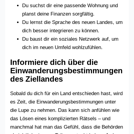
Du suchst dir eine passende Wohnung und
planst deine Finanzen sorgfältig.
Du lernst die Sprache des neuen Landes, um
dich besser integrieren zu können.
Du baust dir ein soziales Netzwerk auf, um
dich im neuen Umfeld wohlzufühlen.
Informiere dich über die
Einwanderungsbestimmungen
des Ziellandes
Sobald du dich für ein Land entschieden hast, wird
es Zeit, die Einwanderungsbestimmungen unter
die Lupe zu nehmen. Das kann sich anfühlen wie
das Lösen eines komplizierten Rätsels – und
manchmal hat man das Gefühl, dass die Behörden