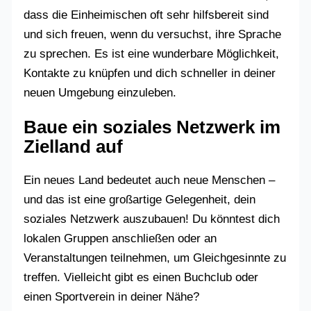
dass die Einheimischen oft sehr hilfsbereit sind
und sich freuen, wenn du versuchst, ihre Sprache
zu sprechen. Es ist eine wunderbare Möglichkeit,
Kontakte zu knüpfen und dich schneller in deiner
neuen Umgebung einzuleben.
Baue ein soziales Netzwerk im
Zielland auf
Ein neues Land bedeutet auch neue Menschen –
und das ist eine großartige Gelegenheit, dein
soziales Netzwerk auszubauen! Du könntest dich
lokalen Gruppen anschließen oder an
Veranstaltungen teilnehmen, um Gleichgesinnte zu
treffen. Vielleicht gibt es einen Buchclub oder
einen Sportverein in deiner Nähe?