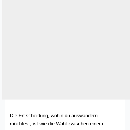
Die Entscheidung, wohin du auswandern
möchtest, ist wie die Wahl zwischen einem