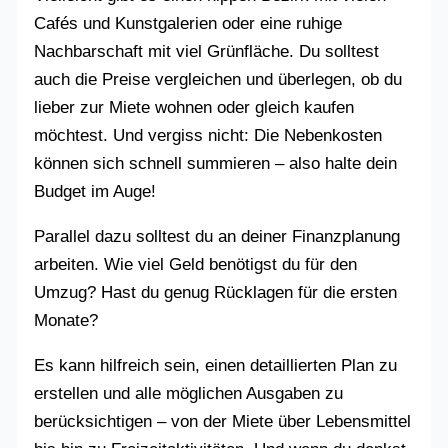
Cafés und Kunstgalerien oder eine ruhige
Nachbarschaft mit viel Grünfläche. Du solltest
auch die Preise vergleichen und überlegen, ob du
lieber zur Miete wohnen oder gleich kaufen
möchtest. Und vergiss nicht: Die Nebenkosten
können sich schnell summieren – also halte dein
Budget im Auge!
Parallel dazu solltest du an deiner Finanzplanung
arbeiten. Wie viel Geld benötigst du für den
Umzug? Hast du genug Rücklagen für die ersten
Monate?
Es kann hilfreich sein, einen detaillierten Plan zu
erstellen und alle möglichen Ausgaben zu
berücksichtigen – von der Miete über Lebensmittel