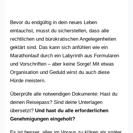
Bevor du endgültig in dein neues Leben
eintauchst, musst du sicherstellen, dass alle
rechtlichen und bürokratischen Angelegenheiten
geklärt sind. Das kann sich anfühlen wie ein
Marathonlauf durch ein Labyrinth aus Formularen
und Vorschriften – aber keine Sorge! Mit etwas
Organisation und Geduld wirst du auch diese
Hürde meistern.
Überprüfe alle notwendigen Dokumente: Hast du
deinen Reisepass? Sind deine Unterlagen
übersetzt?
Und hast du alle erforderlichen
Genehmigungen eingeholt?
Es ist besser, alles im Voraus zu klären als später