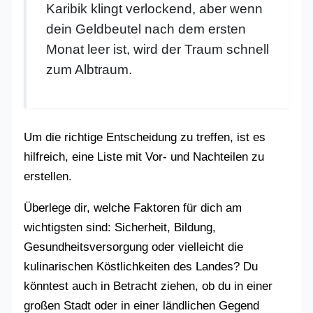
Karibik klingt verlockend, aber wenn
dein Geldbeutel nach dem ersten
Monat leer ist, wird der Traum schnell
zum Albtraum.
Um die richtige Entscheidung zu treffen, ist es
hilfreich, eine Liste mit Vor- und Nachteilen zu
erstellen.
Überlege dir, welche Faktoren für dich am
wichtigsten sind: Sicherheit, Bildung,
Gesundheitsversorgung oder vielleicht die
kulinarischen Köstlichkeiten des Landes? Du
könntest auch in Betracht ziehen, ob du in einer
großen Stadt oder in einer ländlichen Gegend