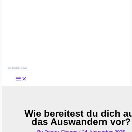
Dr. Stephan Meyer
Wie bereitest du dich a
das Auswandern vor?