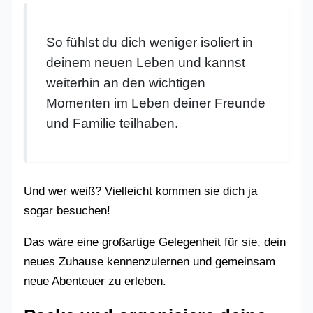
So fühlst du dich weniger isoliert in
deinem neuen Leben und kannst
weiterhin an den wichtigen
Momenten im Leben deiner Freunde
und Familie teilhaben.
Und wer weiß? Vielleicht kommen sie dich ja
sogar besuchen!
Das wäre eine großartige Gelegenheit für sie, dein
neues Zuhause kennenzulernen und gemeinsam
neue Abenteuer zu erleben.