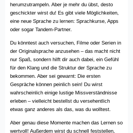
herumzutrampeln. Aber je mehr du übst, desto
geschickter wirst du! Es gibt viele Möglichkeiten,
eine neue Sprache zu lernen: Sprachkurse, Apps
oder sogar Tandem-Partner.
Du könntest auch versuchen, Filme oder Serien in
der Originalsprache anzusehen – das macht nicht
nur Spaß, sondern hilft dir auch dabei, ein Gefühl
für den Klang und die Struktur der Sprache zu
bekommen. Aber sei gewarnt: Die ersten
Gespräche können peinlich sein! Du wirst
wahrscheinlich einige lustige Missverständnisse
erleben – vielleicht bestellst du versehentlich
etwas ganz anderes als das, was du wolltest.
Aber genau diese Momente machen das Lernen so
wertvoll! Außerdem wirst du schnell feststellen,