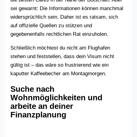
sei gewarnt: Die Informationen können manchmal
widersprüchlich sein. Daher ist es ratsam, sich
auf offizielle Quellen zu stützen und
gegebenenfalls rechtlichen Rat einzuholen.
Schließlich möchtest du nicht am Flughafen
stehen und feststellen, dass dein Visum nicht
gültig ist – das wäre so frustrierend wie ein
kaputter Kaffeebecher am Montagmorgen.
Suche nach
Wohnmöglichkeiten und
arbeite an deiner
Finanzplanung