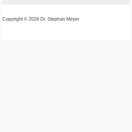
Copyright © 2026 Dr. Stephan Meyer