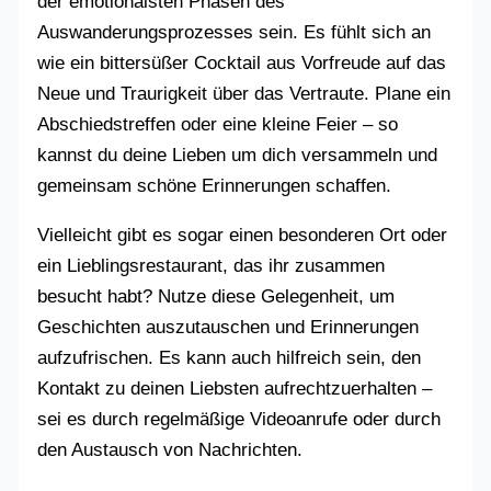
der emotionalsten Phasen des
Auswanderungsprozesses sein. Es fühlt sich an
wie ein bittersüßer Cocktail aus Vorfreude auf das
Neue und Traurigkeit über das Vertraute. Plane ein
Abschiedstreffen oder eine kleine Feier – so
kannst du deine Lieben um dich versammeln und
gemeinsam schöne Erinnerungen schaffen.
Vielleicht gibt es sogar einen besonderen Ort oder
ein Lieblingsrestaurant, das ihr zusammen
besucht habt? Nutze diese Gelegenheit, um
Geschichten auszutauschen und Erinnerungen
aufzufrischen. Es kann auch hilfreich sein, den
Kontakt zu deinen Liebsten aufrechtzuerhalten –
sei es durch regelmäßige Videoanrufe oder durch
den Austausch von Nachrichten.