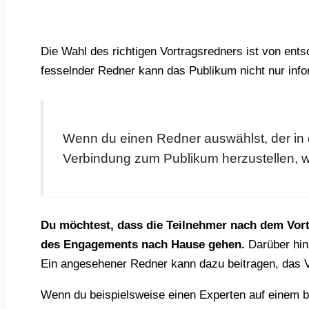
Die Wahl des richtigen Vortragsredners ist von ents
fesselnder Redner kann das Publikum nicht nur info
Wenn du einen Redner auswählst, der in 
Verbindung zum Publikum herzustellen, wi
Du möchtest, dass die Teilnehmer nach dem Vort
des Engagements nach Hause gehen.
Darüber hin
Ein angesehener Redner kann dazu beitragen, das V
Wenn du beispielsweise einen Experten auf einem be