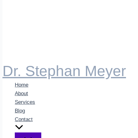
Dr. Stephan Meyer
Home
About
Services
Blog
Contact