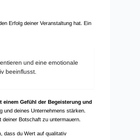
en Erfolg deiner Veranstaltung hat. Ein
entieren und eine emotionale
v beeinflusst.
it einem Gefühl der Begeisterung und
ng und deines Unternehmens stärken.
 deiner Botschaft zu untermauern.
 dass du Wert auf qualitativ