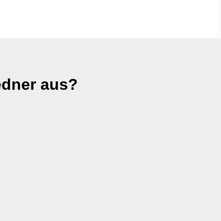
edner aus?