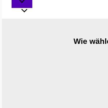
Wie wähle