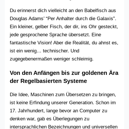
Du erinnerst dich vielleicht an den Babelfisch aus
Douglas Adams’ “Per Anhalter durch die Galaxis”.
Ein kleiner, gelber Fisch, der dir, ins Ohr gesteckt,
jede gesprochene Sprache übersetzt. Eine
fantastische Vision! Aber die Realität, du ahnst es,
ist ein wenig… technischer. Und
zugegebenermaßen weniger schleimig.
Von den Anfängen bis zur goldenen Ära
der Regelbasierten Systeme
Die Idee, Maschinen zum Übersetzen zu bringen,
ist keine Erfindung unserer Generation. Schon im
17. Jahrhundert, lange bevor an Computer zu
denken war, gab es Überlegungen zu
intersprachlichen Bezeichnungen und universellen