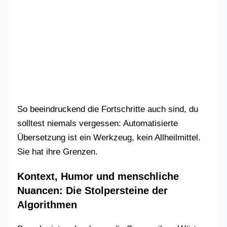
So beeindruckend die Fortschritte auch sind, du
solltest niemals vergessen: Automatisierte
Übersetzung ist ein Werkzeug, kein Allheilmittel.
Sie hat ihre Grenzen.
Kontext, Humor und menschliche
Nuancen: Die Stolpersteine der
Algorithmen