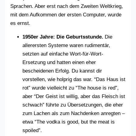
Sprachen. Aber erst nach dem Zweiten Weltkrieg,
mit dem Aufkommen der ersten Computer, wurde
es ernst.
1950er Jahre: Die Geburtsstunde.
Die
allerersten Systeme waren rudimentär,
setzten auf einfache Wort-für-Wort-
Ersetzung und hatten einen eher
bescheidenen Erfolg. Du kannst dir
vorstellen, wie holprig das war. “Das Haus ist
rot” wurde vielleicht zu “The house is red”,
aber “Der Geist ist willig, aber das Fleisch ist
schwach” führte zu Übersetzungen, die eher
zum Lachen als zum Nachdenken anregten –
etwa “The vodka is good, but the meat is
spoiled”.