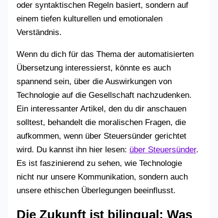
oder syntaktischen Regeln basiert, sondern auf
einem tiefen kulturellen und emotionalen
Verständnis.
Wenn du dich für das Thema der automatisierten
Übersetzung interessierst, könnte es auch
spannend sein, über die Auswirkungen von
Technologie auf die Gesellschaft nachzudenken.
Ein interessanter Artikel, den du dir anschauen
solltest, behandelt die moralischen Fragen, die
aufkommen, wenn über Steuersünder gerichtet
wird. Du kannst ihn hier lesen:
über Steuersünder
.
Es ist faszinierend zu sehen, wie Technologie
nicht nur unsere Kommunikation, sondern auch
unsere ethischen Überlegungen beeinflusst.
Die Zukunft ist bilingual: Was