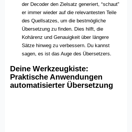
der Decoder den Zielsatz generiert, “schaut”
er immer wieder auf die relevantesten Teile
des Quellsatzes, um die bestmögliche
Übersetzung zu finden. Dies hilft, die
Kohärenz und Genauigkeit über längere
Sätze hinweg zu verbessern. Du kannst
sagen, es ist das Auge des Übersetzers.
Deine Werkzeugkiste:
Praktische Anwendungen
automatisierter Übersetzung