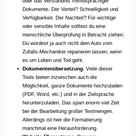
oder das Verständnis fremdsprachiger
Dokumente. Der Vorteil? Schnelligkeit und
Verfügbarkeit. Der Nachteil? Für wichtige
oder sensible Inhalte solltest du eine
menschliche Überprüfung in Betracht ziehen.
Du würdest ja auch nicht dein Auto vom
Zufalls-Mechaniker reparieren lassen, wenn
es um Leben und Tod geht.
Dokumentenübersetzung.
Viele dieser
Tools bieten inzwischen auch die
Möglichkeit, ganze Dokumente hochzuladen
(PDF, Word, etc.) und in der Zielsprache
herunterzuladen. Das spart enorm viel Zeit
bei der Bearbeitung großer Textmengen.
Allerdings ist hier die Formatierung
manchmal eine Herausforderung.