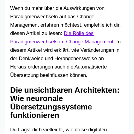
Wenn du mehr über die Auswirkungen von
Paradigmenwechseln auf das Change
Management erfahren möchtest, empfehle ich dir,
diesen Artikel zu lesen:
Die Rolle des
Paradigmenwechsels im Change Management
. In
diesem Artikel wird erklärt, wie Veränderungen in
der Denkweise und Herangehensweise an
Herausforderungen auch die Automatisierte
Übersetzung beeinflussen können.
Die unsichtbaren Architekten:
Wie neuronale
Übersetzungssysteme
funktionieren
Du fragst dich vielleicht, wie diese digitalen