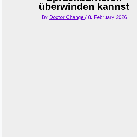
überwinden kannst
By
Doctor Change
/
8. February 2026