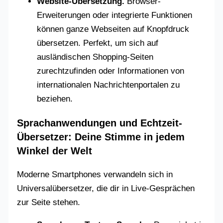
Website-Übersetzung.
Browser-
Erweiterungen oder integrierte Funktionen
können ganze Webseiten auf Knopfdruck
übersetzen. Perfekt, um sich auf
ausländischen Shopping-Seiten
zurechtzufinden oder Informationen von
internationalen Nachrichtenportalen zu
beziehen.
Sprachanwendungen und Echtzeit-
Übersetzer: Deine Stimme in jedem
Winkel der Welt
Moderne Smartphones verwandeln sich in
Universalübersetzer, die dir in Live-Gesprächen
zur Seite stehen.