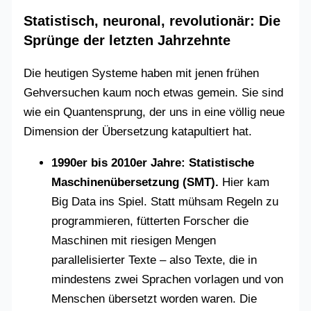
Statistisch, neuronal, revolutionär: Die
Sprünge der letzten Jahrzehnte
Die heutigen Systeme haben mit jenen frühen
Gehversuchen kaum noch etwas gemein. Sie sind
wie ein Quantensprung, der uns in eine völlig neue
Dimension der Übersetzung katapultiert hat.
1990er bis 2010er Jahre: Statistische
Maschinenübersetzung (SMT).
Hier kam
Big Data ins Spiel. Statt mühsam Regeln zu
programmieren, fütterten Forscher die
Maschinen mit riesigen Mengen
parallelisierter Texte – also Texte, die in
mindestens zwei Sprachen vorlagen und von
Menschen übersetzt worden waren. Die