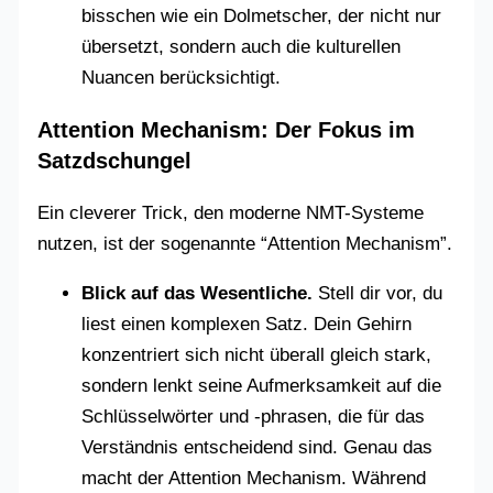
bisschen wie ein Dolmetscher, der nicht nur
übersetzt, sondern auch die kulturellen
Nuancen berücksichtigt.
Attention Mechanism: Der Fokus im
Satzdschungel
Ein cleverer Trick, den moderne NMT-Systeme
nutzen, ist der sogenannte “Attention Mechanism”.
Blick auf das Wesentliche.
Stell dir vor, du
liest einen komplexen Satz. Dein Gehirn
konzentriert sich nicht überall gleich stark,
sondern lenkt seine Aufmerksamkeit auf die
Schlüsselwörter und -phrasen, die für das
Verständnis entscheidend sind. Genau das
macht der Attention Mechanism. Während