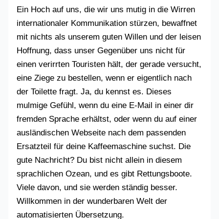
Ein Hoch auf uns, die wir uns mutig in die Wirren
internationaler Kommunikation stürzen, bewaffnet
mit nichts als unserem guten Willen und der leisen
Hoffnung, dass unser Gegenüber uns nicht für
einen verirrten Touristen hält, der gerade versucht,
eine Ziege zu bestellen, wenn er eigentlich nach
der Toilette fragt. Ja, du kennst es. Dieses
mulmige Gefühl, wenn du eine E-Mail in einer dir
fremden Sprache erhältst, oder wenn du auf einer
ausländischen Webseite nach dem passenden
Ersatzteil für deine Kaffeemaschine suchst. Die
gute Nachricht? Du bist nicht allein in diesem
sprachlichen Ozean, und es gibt Rettungsboote.
Viele davon, und sie werden ständig besser.
Willkommen in der wunderbaren Welt der
automatisierten Übersetzung.