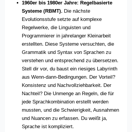
1960er bis 1980er Jahre: Regelbasierte
Systeme (RBMT).
Die nächste
Evolutionsstufe setzte auf komplexe
Regelwerke, die Linguisten und
Programmierer in jahrelanger Kleinarbeit
erstellten. Diese Systeme versuchten, die
Grammatik und Syntax von Sprachen zu
verstehen und entsprechend zu übersetzen.
Stell dir vor, du baust ein riesiges Labyrinth
aus Wenn-dann-Bedingungen. Der Vorteil?
Konsistenz und Nachvollziehbarkeit. Der
Nachteil? Die Unmenge an Regeln, die für
jede Sprachkombination erstellt werden
mussten, und die Schwierigkeit, Ausnahmen
und Nuancen zu erfassen. Du weißt ja,
Sprache ist kompliziert.