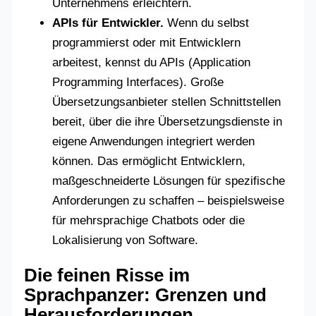
Unternehmens erleichtern.
APIs für Entwickler.
Wenn du selbst
programmierst oder mit Entwicklern
arbeitest, kennst du APIs (Application
Programming Interfaces). Große
Übersetzungsanbieter stellen Schnittstellen
bereit, über die ihre Übersetzungsdienste in
eigene Anwendungen integriert werden
können. Das ermöglicht Entwicklern,
maßgeschneiderte Lösungen für spezifische
Anforderungen zu schaffen – beispielsweise
für mehrsprachige Chatbots oder die
Lokalisierung von Software.
Die feinen Risse im
Sprachpanzer: Grenzen und
Herausforderungen