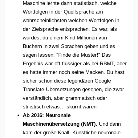
Maschine lernte dann statistisch, welche
Wortfolgen in der Quellsprache am
wahrscheinlichsten welchen Wortfolgen in
der Zielsprache entsprachen. Es war, als
würdest du einem Kind Millionen von
Büchern in zwei Sprachen geben und es
sagen lassen: “Finde die Muster!” Das
Ergebnis war oft flüssiger als bei RBMT, aber
es hatte immer noch seine Macken. Du hast
sicher schon diese legendären Google
Translate-Übersetzungen gesehen, die zwar
verständlich, aber grammatisch oder
stilistisch etwas… skurril waren.
Ab 2016: Neuronale
Maschinenübersetzung (NMT).
Und dann
kam der große Knall. Künstliche neuronale