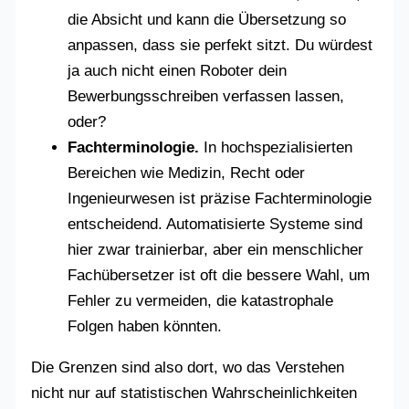
die Absicht und kann die Übersetzung so
anpassen, dass sie perfekt sitzt. Du würdest
ja auch nicht einen Roboter dein
Bewerbungsschreiben verfassen lassen,
oder?
Fachterminologie.
In hochspezialisierten
Bereichen wie Medizin, Recht oder
Ingenieurwesen ist präzise Fachterminologie
entscheidend. Automatisierte Systeme sind
hier zwar trainierbar, aber ein menschlicher
Fachübersetzer ist oft die bessere Wahl, um
Fehler zu vermeiden, die katastrophale
Folgen haben könnten.
Die Grenzen sind also dort, wo das Verstehen
nicht nur auf statistischen Wahrscheinlichkeiten