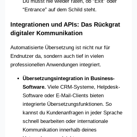
Du musst nie wieder raten, ob “Exit” oder
“Entrance” auf dem Schild steht.
Integrationen und APIs: Das Rückgrat
digitaler Kommunikation
Automatisierte Übersetzung ist nicht nur für
Endnutzer da, sondern auch tief in vielen
professionellen Anwendungen integriert.
Übersetzungsintegration in Business-
Software.
Viele CRM-Systeme, Helpdesk-
Software oder E-Mail-Clients bieten
integrierte Übersetzungsfunktionen. So
kannst du Kundenanfragen in jeder Sprache
schnell bearbeiten oder internationale
Kommunikation innerhalb deines