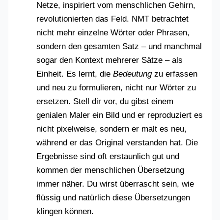
Netze, inspiriert vom menschlichen Gehirn,
revolutionierten das Feld. NMT betrachtet
nicht mehr einzelne Wörter oder Phrasen,
sondern den gesamten Satz – und manchmal
sogar den Kontext mehrerer Sätze – als
Einheit. Es lernt, die
Bedeutung
zu erfassen
und neu zu formulieren, nicht nur Wörter zu
ersetzen. Stell dir vor, du gibst einem
genialen Maler ein Bild und er reproduziert es
nicht pixelweise, sondern er malt es neu,
während er das Original verstanden hat. Die
Ergebnisse sind oft erstaunlich gut und
kommen der menschlichen Übersetzung
immer näher. Du wirst überrascht sein, wie
flüssig und natürlich diese Übersetzungen
klingen können.