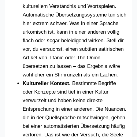
kulturellem Verständnis und Wortspielen.
Automatische Übersetzungssysteme tun sich
hier extrem schwer. Was in einer Sprache
urkomisch ist, kann in einer anderen völlig
flach oder sogar beleidigend wirken. Stell dir
vor, du versuchst, einen subtilen satirischen
Artikel von Titanic oder The Onion
übersetzen zu lassen – das Ergebnis wäre
wohl eher ein Stirnrunzeln als ein Lachen.
Kultureller Kontext.
Bestimmte Begriffe
oder Konzepte sind tief in einer Kultur
verwurzelt und haben keine direkte
Entsprechung in einer anderen. Die Nuancen,
die in der Quellsprache mitschwingen, gehen
bei einer automatisierten Übersetzung häufig
verloren. Das ist wie der Versuch, die Seele