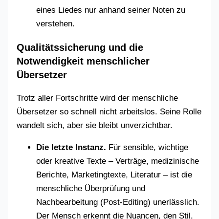
eines Liedes nur anhand seiner Noten zu
verstehen.
Qualitätssicherung und die
Notwendigkeit menschlicher
Übersetzer
Trotz aller Fortschritte wird der menschliche
Übersetzer so schnell nicht arbeitslos. Seine Rolle
wandelt sich, aber sie bleibt unverzichtbar.
Die letzte Instanz.
Für sensible, wichtige
oder kreative Texte – Verträge, medizinische
Berichte, Marketingtexte, Literatur – ist die
menschliche Überprüfung und
Nachbearbeitung (Post-Editing) unerlässlich.
Der Mensch erkennt die Nuancen, den Stil,