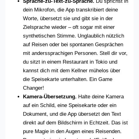
Sprache-zu-Text-zu-Sprache.
Du sprichst in
dein Mikrofon, die App transkribiert deine
Worte, übersetzt sie und gibt sie in der
Zielsprache wieder – oft sogar mit einer
synthetischen Stimme. Unglaublich nützlich
auf Reisen oder bei spontanen Gesprächen
mit anderssprachigen Personen. Stell dir vor,
du sitzt in einem Restaurant in Tokio und
kannst dich mit dem Kellner mühelos über
die Speisekarte unterhalten. Ein Game
Changer!
Kamera-Übersetzung.
Halte deine Kamera
auf ein Schild, eine Speisekarte oder ein
Dokument, und die App übersetzt den Text
direkt auf dem Bildschirm in Echtzeit. Das ist
pure Magie in den Augen eines Reisenden.