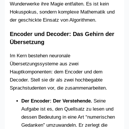
Wunderwerke ihre Magie entfalten. Es ist kein
Hokuspokus, sondern komplexe Mathematik und
der geschickte Einsatz von Algorithmen.
Encoder und Decoder: Das Gehirn der
Übersetzung
Im Kern bestehen neuronale
Übersetzungssysteme aus zwei
Hauptkomponenten: dem Encoder und dem
Decoder. Stell sie dir als zwei hochbegabte
Sprachstudenten vor, die zusammenarbeiten.
Der Encoder: Der Verstehende.
Seine
Aufgabe ist es, den Quellsatz zu lesen und
dessen Bedeutung in eine Art “numerischen
Gedanken” umzuwandeln. Er zerlegt die