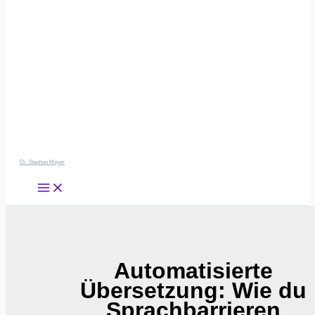
Dr. Stephan Meyer
Automatisierte
Übersetzung: Wie du
Sprachbarrieren