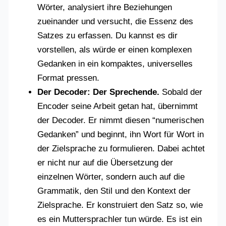
Wörter, analysiert ihre Beziehungen
zueinander und versucht, die Essenz des
Satzes zu erfassen. Du kannst es dir
vorstellen, als würde er einen komplexen
Gedanken in ein kompaktes, universelles
Format pressen.
Der Decoder: Der Sprechende.
Sobald der
Encoder seine Arbeit getan hat, übernimmt
der Decoder. Er nimmt diesen “numerischen
Gedanken” und beginnt, ihn Wort für Wort in
der Zielsprache zu formulieren. Dabei achtet
er nicht nur auf die Übersetzung der
einzelnen Wörter, sondern auch auf die
Grammatik, den Stil und den Kontext der
Zielsprache. Er konstruiert den Satz so, wie
es ein Muttersprachler tun würde. Es ist ein