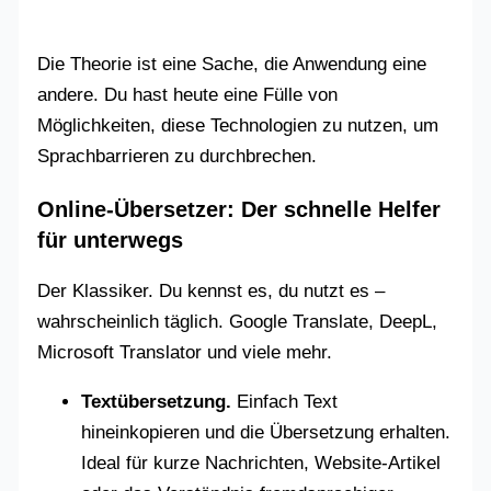
Die Theorie ist eine Sache, die Anwendung eine
andere. Du hast heute eine Fülle von
Möglichkeiten, diese Technologien zu nutzen, um
Sprachbarrieren zu durchbrechen.
Online-Übersetzer: Der schnelle Helfer
für unterwegs
Der Klassiker. Du kennst es, du nutzt es –
wahrscheinlich täglich. Google Translate, DeepL,
Microsoft Translator und viele mehr.
Textübersetzung.
Einfach Text
hineinkopieren und die Übersetzung erhalten.
Ideal für kurze Nachrichten, Website-Artikel